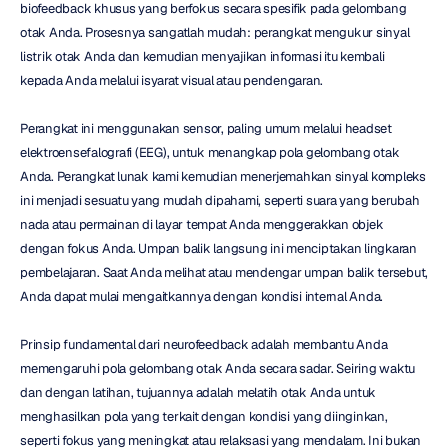
biofeedback khusus yang berfokus secara spesifik pada gelombang 
otak Anda. Prosesnya sangatlah mudah: perangkat mengukur sinyal 
listrik otak Anda dan kemudian menyajikan informasi itu kembali 
kepada Anda melalui isyarat visual atau pendengaran.
Perangkat ini menggunakan sensor, paling umum melalui headset 
elektroensefalografi (EEG), untuk menangkap pola gelombang otak 
Anda. Perangkat lunak kami kemudian menerjemahkan sinyal kompleks 
ini menjadi sesuatu yang mudah dipahami, seperti suara yang berubah 
nada atau permainan di layar tempat Anda menggerakkan objek 
dengan fokus Anda. Umpan balik langsung ini menciptakan lingkaran 
pembelajaran. Saat Anda melihat atau mendengar umpan balik tersebut, 
Anda dapat mulai mengaitkannya dengan kondisi internal Anda.
Prinsip fundamental dari neurofeedback adalah membantu Anda 
memengaruhi pola gelombang otak Anda secara sadar. Seiring waktu 
dan dengan latihan, tujuannya adalah melatih otak Anda untuk 
menghasilkan pola yang terkait dengan kondisi yang diinginkan, 
seperti fokus yang meningkat atau relaksasi yang mendalam. Ini bukan 