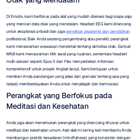
Di Emotiv, kami berfokus pada alat yang mudah diakses bagi siapa saja 
yang mencari data otak yang mendalam. Headset EEG kami dirancang 
untuk eksplorasi pribadi dan juga 
penelitian akademis dan pendidikan
profesional. Baik Anda seorang pengembang atau peneliti, perangkat 
kami menawarkan wawasan mendetail tentang aktivitas otak. Earbud 
MN8 kami menawarkan titik awal yang nyaman, sementara headset 
multi-saluran seperti Epoc X dan Flex menyediakan informasi 
komprehensif untuk proyek tingkat lanjut. Kami bertujuan untuk 
memberi Anda pandangan yang jelas dan granular tentang apa yang 
terjadi, memberdayakan Anda untuk menjelajah dan berinovasi.
Perangkat yang Berfokus pada 
Meditasi dan Kesehatan
Anda juga akan menemukan perangkat yang dirancang khusus untuk 
meditasi dan kesehatan umum. Alat-alat ini sering kali membantu Anda 
membangun praktik kesadaran (mindfulness) yang konsisten dengan 