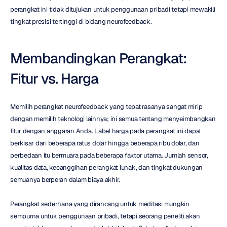
perangkat ini tidak ditujukan untuk penggunaan pribadi tetapi mewakili 
tingkat presisi tertinggi di bidang neurofeedback.
Membandingkan Perangkat: 
Fitur vs. Harga
Memilih perangkat neurofeedback yang tepat rasanya sangat mirip 
dengan memilih teknologi lainnya; ini semua tentang menyeimbangkan 
fitur dengan anggaran Anda. Label harga pada perangkat ini dapat 
berkisar dari beberapa ratus dolar hingga beberapa ribu dolar, dan 
perbedaan itu bermuara pada beberapa faktor utama. Jumlah sensor, 
kualitas data, kecanggihan perangkat lunak, dan tingkat dukungan 
semuanya berperan dalam biaya akhir.
Perangkat sederhana yang dirancang untuk meditasi mungkin 
sempurna untuk penggunaan pribadi, tetapi seorang peneliti akan 