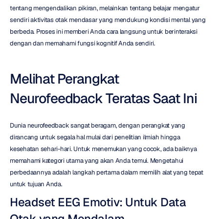
tentang mengendalikan pikiran, melainkan tentang belajar mengatur 
sendiri aktivitas otak mendasar yang mendukung kondisi mental yang 
berbeda. Proses ini memberi Anda cara langsung untuk berinteraksi 
dengan dan memahami fungsi kognitif Anda sendiri.
Melihat Perangkat 
Neurofeedback Teratas Saat Ini
Dunia neurofeedback sangat beragam, dengan perangkat yang 
dirancang untuk segala hal mulai dari penelitian ilmiah hingga 
kesehatan sehari-hari. Untuk menemukan yang cocok, ada baiknya 
memahami kategori utama yang akan Anda temui. Mengetahui 
perbedaannya adalah langkah pertama dalam memilih alat yang tepat 
untuk tujuan Anda.
Headset EEG Emotiv: Untuk Data 
Otak yang Mendalam