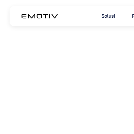
Solusi