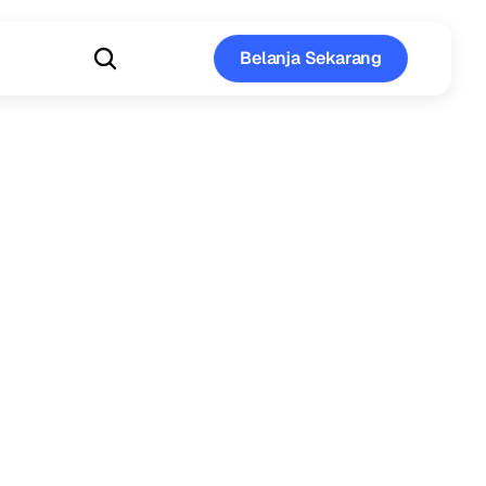
Belanja Sekarang
Belanja Sekarang