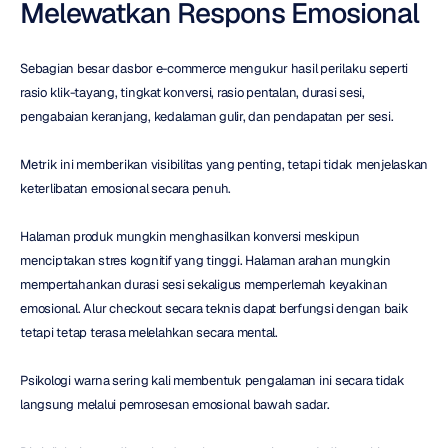
Melewatkan Respons Emosional
Sebagian besar dasbor e-commerce mengukur hasil perilaku seperti 
rasio klik-tayang, tingkat konversi, rasio pentalan, durasi sesi, 
pengabaian keranjang, kedalaman gulir, dan pendapatan per sesi.
Metrik ini memberikan visibilitas yang penting, tetapi tidak menjelaskan 
keterlibatan emosional secara penuh.
Halaman produk mungkin menghasilkan konversi meskipun 
menciptakan stres kognitif yang tinggi. Halaman arahan mungkin 
mempertahankan durasi sesi sekaligus memperlemah keyakinan 
emosional. Alur checkout secara teknis dapat berfungsi dengan baik 
tetapi tetap terasa melelahkan secara mental.
Psikologi warna sering kali membentuk pengalaman ini secara tidak 
langsung melalui pemrosesan emosional bawah sadar.