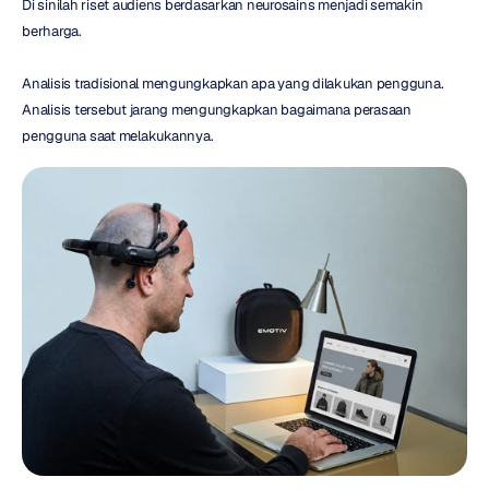
Di sinilah riset audiens berdasarkan neurosains menjadi semakin 
berharga.
Analisis tradisional mengungkapkan apa yang dilakukan pengguna. 
Analisis tersebut jarang mengungkapkan bagaimana perasaan 
pengguna saat melakukannya.