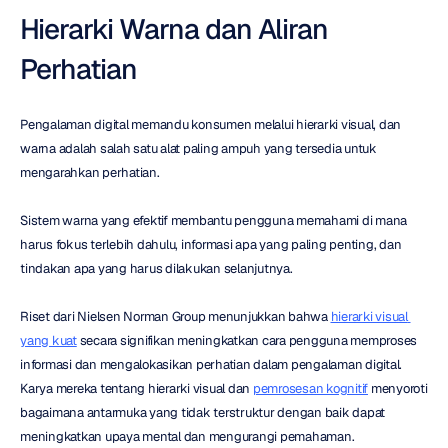
Hierarki Warna dan Aliran 
Perhatian
Pengalaman digital memandu konsumen melalui hierarki visual, dan 
warna adalah salah satu alat paling ampuh yang tersedia untuk 
mengarahkan perhatian.
Sistem warna yang efektif membantu pengguna memahami di mana 
harus fokus terlebih dahulu, informasi apa yang paling penting, dan 
tindakan apa yang harus dilakukan selanjutnya.
Riset dari Nielsen Norman Group menunjukkan bahwa 
hierarki visual 
yang kuat
 secara signifikan meningkatkan cara pengguna memproses 
informasi dan mengalokasikan perhatian dalam pengalaman digital. 
Karya mereka tentang hierarki visual dan 
pemrosesan kognitif
 menyoroti 
bagaimana antarmuka yang tidak terstruktur dengan baik dapat 
meningkatkan upaya mental dan mengurangi pemahaman.