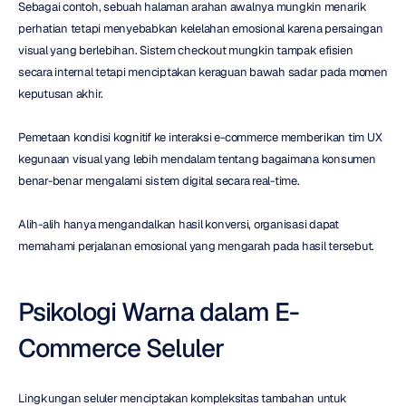
Sebagai contoh, sebuah halaman arahan awalnya mungkin menarik 
perhatian tetapi menyebabkan kelelahan emosional karena persaingan 
visual yang berlebihan. Sistem checkout mungkin tampak efisien 
secara internal tetapi menciptakan keraguan bawah sadar pada momen 
keputusan akhir.
Pemetaan kondisi kognitif ke interaksi e-commerce memberikan tim UX 
kegunaan visual yang lebih mendalam tentang bagaimana konsumen 
benar-benar mengalami sistem digital secara real-time.
Alih-alih hanya mengandalkan hasil konversi, organisasi dapat 
memahami perjalanan emosional yang mengarah pada hasil tersebut.
Psikologi Warna dalam E-
Commerce Seluler
Lingkungan seluler menciptakan kompleksitas tambahan untuk 