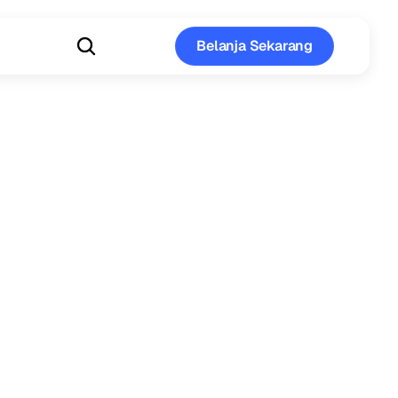
Belanja Sekarang
Belanja Sekarang