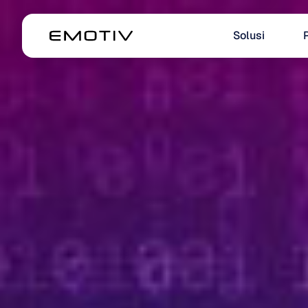
Solusi