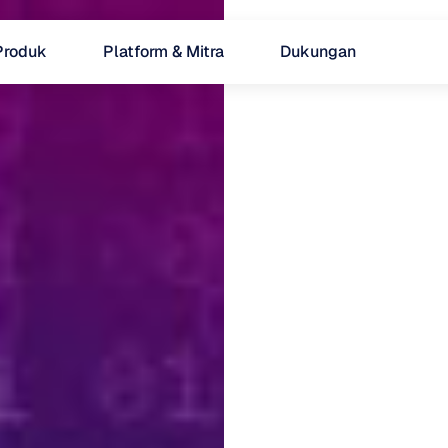
Produk
Platform & Mitra
Dukungan