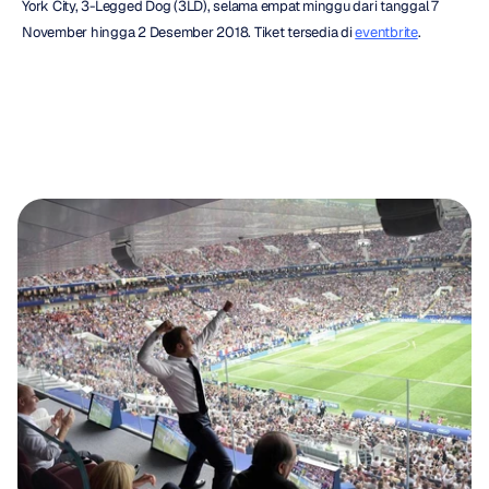
York City, 3-Legged Dog (3LD), selama empat minggu dari tanggal 7 
November hingga 2 Desember 2018. Tiket tersedia di 
eventbrite
.