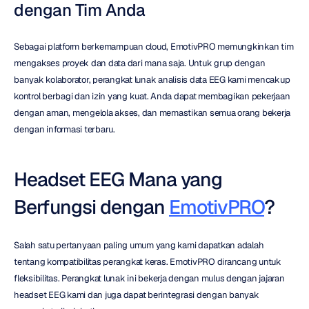
dengan Tim Anda
Sebagai platform berkemampuan cloud, EmotivPRO memungkinkan tim 
mengakses proyek dan data dari mana saja. Untuk grup dengan 
banyak kolaborator, perangkat lunak analisis data EEG kami mencakup 
kontrol berbagi dan izin yang kuat. Anda dapat membagikan pekerjaan 
dengan aman, mengelola akses, dan memastikan semua orang bekerja 
dengan informasi terbaru.
Headset EEG Mana yang 
Berfungsi dengan 
EmotivPRO
?
Salah satu pertanyaan paling umum yang kami dapatkan adalah 
tentang kompatibilitas perangkat keras. EmotivPRO dirancang untuk 
fleksibilitas. Perangkat lunak ini bekerja dengan mulus dengan jajaran 
headset EEG kami dan juga dapat berintegrasi dengan banyak 