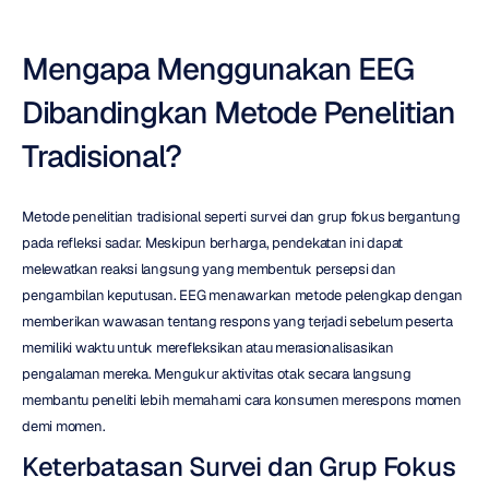
Mengapa Menggunakan EEG 
Dibandingkan Metode Penelitian 
Tradisional?
Metode penelitian tradisional seperti survei dan grup fokus bergantung 
pada refleksi sadar. Meskipun berharga, pendekatan ini dapat 
melewatkan reaksi langsung yang membentuk persepsi dan 
pengambilan keputusan. EEG menawarkan metode pelengkap dengan 
memberikan wawasan tentang respons yang terjadi sebelum peserta 
memiliki waktu untuk merefleksikan atau merasionalisasikan 
pengalaman mereka. Mengukur aktivitas otak secara langsung 
membantu peneliti lebih memahami cara konsumen merespons momen 
demi momen.
Keterbatasan Survei dan Grup Fokus