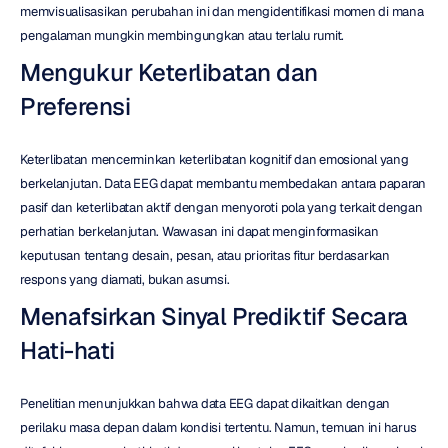
memvisualisasikan perubahan ini dan mengidentifikasi momen di mana 
pengalaman mungkin membingungkan atau terlalu rumit.
Mengukur Keterlibatan dan 
Preferensi
Keterlibatan mencerminkan keterlibatan kognitif dan emosional yang 
berkelanjutan. Data EEG dapat membantu membedakan antara paparan 
pasif dan keterlibatan aktif dengan menyoroti pola yang terkait dengan 
perhatian berkelanjutan. Wawasan ini dapat menginformasikan 
keputusan tentang desain, pesan, atau prioritas fitur berdasarkan 
respons yang diamati, bukan asumsi.
Menafsirkan Sinyal Prediktif Secara 
Hati-hati
Penelitian menunjukkan bahwa data EEG dapat dikaitkan dengan 
perilaku masa depan dalam kondisi tertentu. Namun, temuan ini harus 