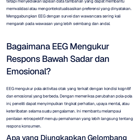
tetapi menyediakan lapisan data tambahan yang dapat membantu 
memvalidasi atau mengontekstualisasikan preferensi yang dinyatakan. 
Menggabungkan EEG dengan survei dan wawancara sering kali 
mengarah pada wawasan yang lebih seimbang dan andal.
Bagaimana EEG Mengukur 
Respons Bawah Sadar dan 
Emosional?
EEG mengukur pola aktivitas otak yang terkait dengan kondisi kognitif 
dan emosional yang berbeda. Dengan memeriksa perubahan pola-pola 
ini, peneliti dapat menyimpulkan tingkat perhatian, upaya mental, atau 
keterlibatan selama suatu pengalaman. Ini membantu melampaui 
penilaian retrospektif menuju pemahaman yang lebih langsung tentang 
respons konsumen.
Apa yang Diungkapkan Gelombang 