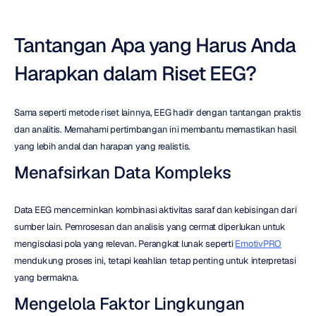
Tantangan Apa yang Harus Anda 
Harapkan dalam Riset EEG?
Sama seperti metode riset lainnya, EEG hadir dengan tantangan praktis 
dan analitis. Memahami pertimbangan ini membantu memastikan hasil 
yang lebih andal dan harapan yang realistis.
Menafsirkan Data Kompleks
Data EEG mencerminkan kombinasi aktivitas saraf dan kebisingan dari 
sumber lain. Pemrosesan dan analisis yang cermat diperlukan untuk 
mengisolasi pola yang relevan. Perangkat lunak seperti 
EmotivPRO
mendukung proses ini, tetapi keahlian tetap penting untuk interpretasi 
yang bermakna.
Mengelola Faktor Lingkungan