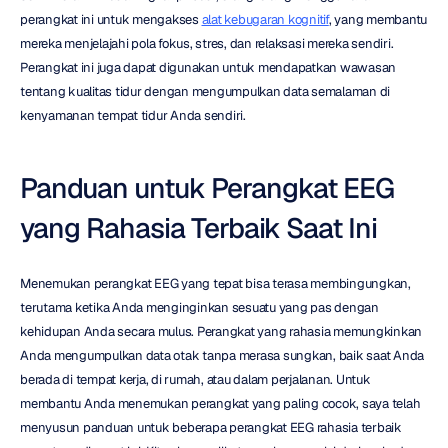
perangkat ini untuk mengakses 
alat kebugaran kognitif
, yang membantu 
mereka menjelajahi pola fokus, stres, dan relaksasi mereka sendiri. 
Perangkat ini juga dapat digunakan untuk mendapatkan wawasan 
tentang kualitas tidur dengan mengumpulkan data semalaman di 
kenyamanan tempat tidur Anda sendiri.
Panduan untuk Perangkat EEG 
yang Rahasia Terbaik Saat Ini
Menemukan perangkat EEG yang tepat bisa terasa membingungkan, 
terutama ketika Anda menginginkan sesuatu yang pas dengan 
kehidupan Anda secara mulus. Perangkat yang rahasia memungkinkan 
Anda mengumpulkan data otak tanpa merasa sungkan, baik saat Anda 
berada di tempat kerja, di rumah, atau dalam perjalanan. Untuk 
membantu Anda menemukan perangkat yang paling cocok, saya telah 
menyusun panduan untuk beberapa perangkat EEG rahasia terbaik 