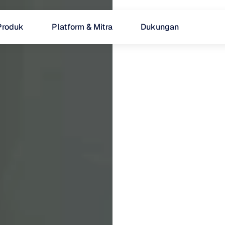
Produk
Platform & Mitra
Dukungan