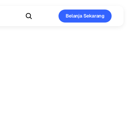
Belanja Sekarang
Belanja Sekarang