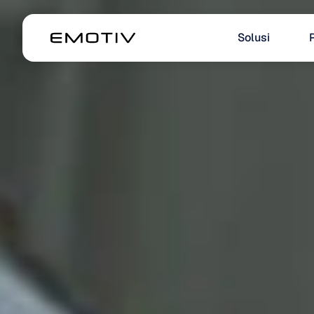
Solusi