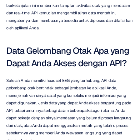
berkelanjutan ini memberikan tampilan aktivitas otak yang mendalam 
dan real-time. API kemudian mengambil aliran data mentah ini, 
mengaturnya, dan membuatnya tersedia untuk diproses dan ditafsirkan 
oleh aplikasi Anda.
Data Gelombang Otak Apa yang 
Dapat Anda Akses dengan API?
Setelah Anda memiliki headset EEG yang terhubung, API data 
gelombang otak bertindak sebagai jembatan ke aplikasi Anda, 
menerjemahkan sinyal saraf yang kompleks menjadi informasi yang 
dapat digunakan. Jenis data yang dapat Anda akses bergantung pada 
API, tetapi umumnya terbagi dalam beberapa kategori utama. Anda 
dapat bekerja dengan sinyal mendasar yang belum diproses langsung 
dari otak, atau Anda dapat menggunakan metrik yang telah diproses 
sebelumnya yang memberi Anda wawasan langsung yang dapat 