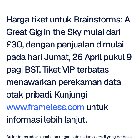
Harga tiket untuk Brainstorms: A 
Great Gig in the Sky mulai dari 
£30, dengan penjualan dimulai 
pada hari Jumat, 26 April pukul 9 
pagi BST. Tiket VIP terbatas 
menawarkan perekaman data 
otak pribadi. Kunjungi 
www.frameless.com
 untuk 
informasi lebih lanjut.
Brainstorms adalah usaha patungan antara studio kreatif yang berbasis 