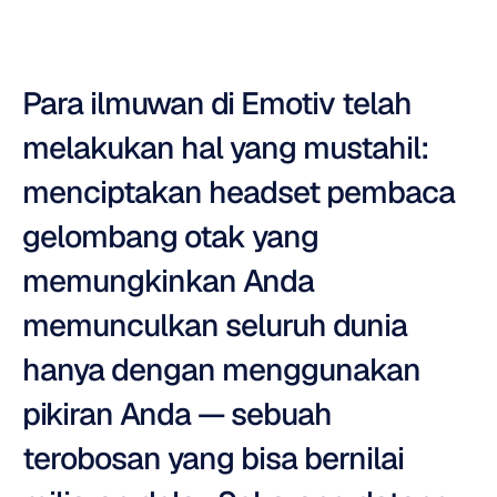
Para ilmuwan di Emotiv telah 
melakukan hal yang mustahil: 
menciptakan headset pembaca 
gelombang otak yang 
memungkinkan Anda 
memunculkan seluruh dunia 
hanya dengan menggunakan 
pikiran Anda — sebuah 
terobosan yang bisa bernilai 