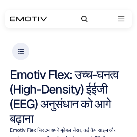
Emotiv Flex: उच्च-घनत्व 
(High-Density) ईईजी 
(EEG) अनुसंधान को आगे 
बढ़ाना
Emotiv Flex सिस्टम अपने मूवेबल सेंसर, कई कैप साइज और 