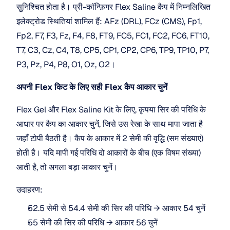
सुनिश्चित होता है। प्री-कॉन्फ़िगर Flex Saline कैप में निम्नलिखित 
इलेक्ट्रोड स्थितियां शामिल हैं: AFz (DRL), FCz (CMS), Fp1, 
Fp2, F7, F3, Fz, F4, F8, FT9, FC5, FC1, FC2, FC6, FT10, 
T7, C3, Cz, C4, T8, CP5, CP1, CP2, CP6, TP9, TP10, P7, 
P3, Pz, P4, P8, O1, Oz, O2।
अपनी Flex किट के लिए सही Flex कैप आकार चुनें
Flex Gel और Flex Saline Kit के लिए, कृपया सिर की परिधि के 
आधार पर कैप का आकार चुनें, जिसे उस रेखा के साथ मापा जाता है 
जहाँ टोपी बैठती है। कैप के आकार में 2 सेमी की वृद्धि (सम संख्याएं) 
होती है। यदि मापी गई परिधि दो आकारों के बीच (एक विषम संख्या) 
आती है, तो अगला बड़ा आकार चुनें।
उदाहरण:
52.5 सेमी से 54.4 सेमी की सिर की परिधि → आकार 54 चुनें
55 सेमी की सिर की परिधि → आकार 56 चुनें