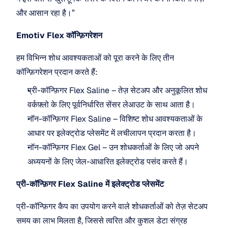
और आसान रहा है।”
Emotiv Flex कॉन्फ़िगरेशन
हम विभिन्न शोध आवश्यकताओं को पूरा करने के लिए तीन 
कॉन्फ़िगरेशन प्रदान करते हैं:
प्री-कॉन्फ़िगर Flex Saline – तेज़ सेटअप और अनुकूलित शोध 
वर्कफ़्लो के लिए पूर्वनिर्धारित सेंसर लेआउट के साथ आता है।
नॉन-कॉन्फ़िगर Flex Saline – विशिष्ट शोध आवश्यकताओं के 
आधार पर इलेक्ट्रोड प्लेसमेंट में लचीलापन प्रदान करता है।
नॉन-कॉन्फ़िगर Flex Gel – उन शोधकर्ताओं के लिए जो अपने 
अध्ययनों के लिए जेल-आधारित इलेक्ट्रोड पसंद करते हैं।
प्री-कॉन्फ़िगर Flex Saline में इलेक्ट्रोड प्लेसमेंट
प्री-कॉन्फ़िगर कैप का उपयोग करने वाले शोधकर्ताओं को तेज़ सेटअप 
समय का लाभ मिलता है, जिससे त्वरित और कुशल डेटा संग्रह 