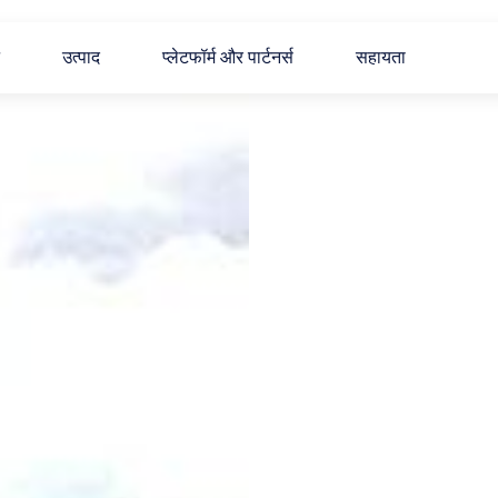
उत्पाद
प्लेटफॉर्म और पार्टनर्स
सहायता