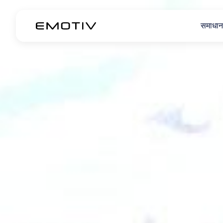
समाधान