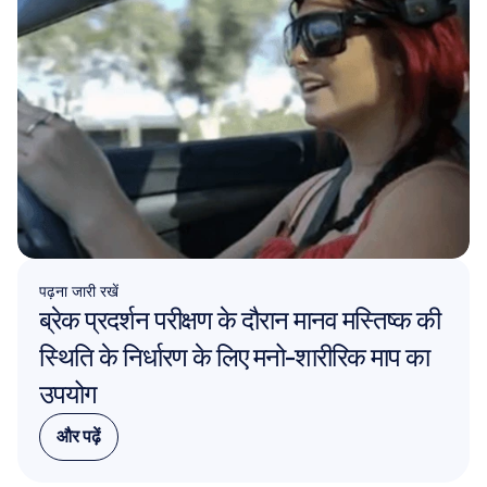
पढ़ना जारी रखें
ब्रेक प्रदर्शन परीक्षण के दौरान मानव मस्तिष्क की 
स्थिति के निर्धारण के लिए मनो-शारीरिक माप का 
उपयोग
और पढ़ें
और पढ़ें