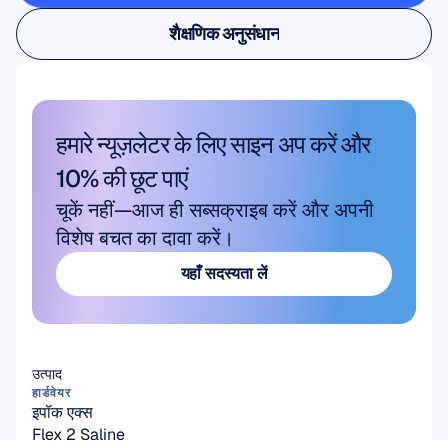
उपयोगकर्ता और उत्पाद अनुसंधान
शैक्षणिक अनुसंधान
शैक्षणिक अनुसंधान
हमारे न्यूज़लेटर के लिए साइन अप करें और 
10% की छूट पाएं
चूकें नहीं—आज ही सब्सक्राइब करें और अपनी 
विशेष बचत का दावा करें।
यहाँ सदस्यता लें
यहाँ सदस्यता लें
उत्पाद
हार्डवेयर
इपॉक एक्स
Flex 2 Saline