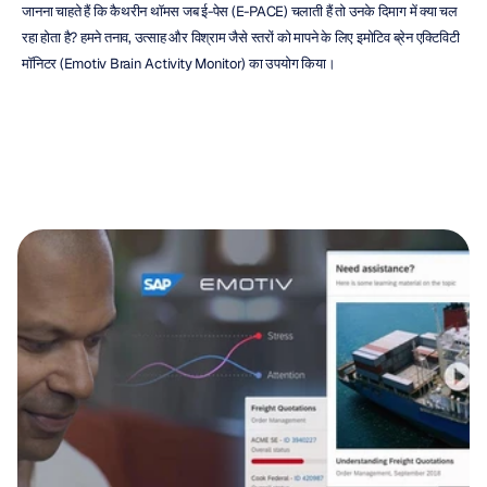
जानना चाहते हैं कि कैथरीन थॉमस जब ई-पेस (E-PACE) चलाती हैं तो उनके दिमाग में क्या चल 
रहा होता है? हमने तनाव, उत्साह और विश्राम जैसे स्तरों को मापने के लिए इमोटिव ब्रेन एक्टिविटी 
मॉनिटर (Emotiv Brain Activity Monitor) का उपयोग किया।