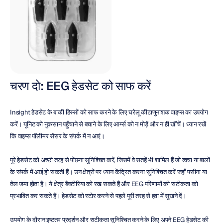
चरण दो: EEG हेडसेट को साफ करें
Insight हेडसेट के बाकी हिस्सों को साफ करने के लिए घरेलू कीटाणुनाशक वाइप्स का उपयोग 
करें। यूनिट को नुकसान पहुँचाने से बचाने के लिए आर्म्स को न मोड़ें और न ही खींचें। ध्यान रखें 
कि वाइप्स पॉलीमर सेंसर के संपर्क में न आएं।
पूरे हेडसेट को अच्छी तरह से पोंछना सुनिश्चित करें, जिसमें वे सतहें भी शामिल हैं जो त्वचा या बालों 
के संपर्क में आई हो सकती हैं। उन क्षेत्रों पर ध्यान केंद्रित करना सुनिश्चित करें जहाँ पसीना या 
तेल जमा होता है। ये क्षेत्र बैक्टीरिया को रख सकते हैं और EEG परिणामों की सटीकता को 
प्रभावित कर सकते हैं। हेडसेट को स्टोर करने से पहले पूरी तरह से हवा में सूखने दें।
उपयोग के दौरान इष्टतम प्रदर्शन और सटीकता सुनिश्चित करने के लिए अपने EEG हेडसेट की 