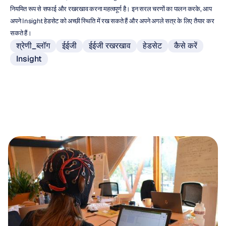
नियमित रूप से सफाई और रखरखाव करना महत्वपूर्ण है। इन सरल चरणों का पालन करके, आप 
अपने Insight हेडसेट को अच्छी स्थिति में रख सकते हैं और अपने अगले सत्र के लिए तैयार कर 
सकते हैं।
श्रेणी_ब्लॉग
ईईजी
ईईजी रखरखाव
हेडसेट
कैसे करें
Insight