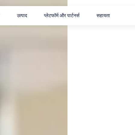
उत्पाद
प्लेटफॉर्म और पार्टनर्स
सहायता