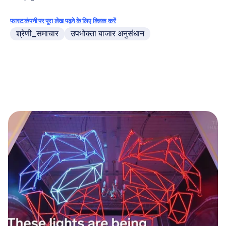
फास्ट कंपनी पर पूरा लेख पढ़ने के लिए क्लिक करें
श्रेणी_समाचार
उपभोक्ता बाजार अनुसंधान