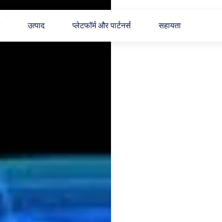
उत्पाद
प्लेटफॉर्म और पार्टनर्स
सहायता