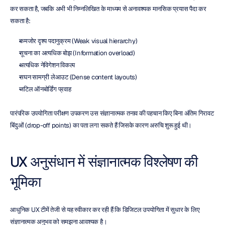
कर सकता है, जबकि अभी भी निम्नलिखित के माध्यम से अनावश्यक मानसिक प्रयास पैदा कर 
सकता है:
कमजोर दृश्य पदानुक्रम (Weak visual hierarchy)
सूचना का अत्यधिक बोझ (Information overload)
अत्यधिक नेविगेशन विकल्प
सघन सामग्री लेआउट (Dense content layouts)
जटिल ऑनबोर्डिंग प्रवाह
पारंपरिक उपयोगिता परीक्षण उपकरण उस संज्ञानात्मक तनाव की पहचान किए बिना अंतिम गिरावट 
बिंदुओं (drop-off points) का पता लगा सकते हैं जिसके कारण अरुचि शुरू हुई थी।
UX अनुसंधान में संज्ञानात्मक विश्लेषण की 
भूमिका
आधुनिक UX टीमें तेजी से यह स्वीकार कर रही हैं कि डिजिटल उपयोगिता में सुधार के लिए 
संज्ञानात्मक अनुभव को समझना आवश्यक है।