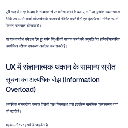
पूरी तरह से सत्र के बाद के साक्षात्कारों पर भरोसा करने के बजाय, टीमें यह मूल्यांकन कर सकती 
हैं कि जब उपयोगकर्ता वर्कफ़्लोज़ के माध्यम से नेविगेट करते हैं तो एक इंटरफ़ेस मानसिक रूप से 
कितना मांग वाला हो जाता है।
यह शोधकर्ताओं को उन छिपे हुए घर्षण बिंदुओं की पहचान करने की अनुमति देता है जिन्हें पारंपरिक 
उपयोगिता परीक्षण उपकरण अनदेखा कर सकते हैं।
UX में संज्ञानात्मक थकान के सामान्य स्रोत
सूचना का अत्यधिक बोझ (Information 
Overload)
अत्यधिक सामग्री या परस्पर विरोधी प्राथमिकताओं वाले इंटरफ़ेस मानसिक प्रसंस्करण मांगों 
को बढ़ाते हैं।
यह आमतौर पर इसमें दिखाई देता है: