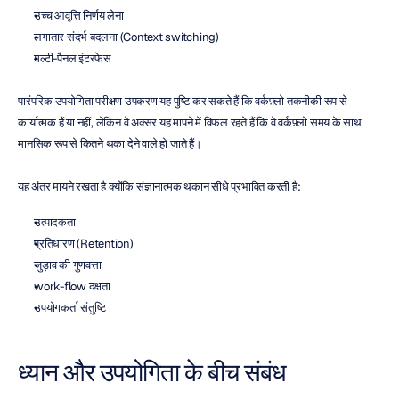
उच्च आवृत्ति निर्णय लेना
लगातार संदर्भ बदलना (Context switching)
मल्टी-पैनल इंटरफेस
पारंपरिक उपयोगिता परीक्षण उपकरण यह पुष्टि कर सकते हैं कि वर्कफ़्लो तकनीकी रूप से 
कार्यात्मक हैं या नहीं, लेकिन वे अक्सर यह मापने में विफल रहते हैं कि वे वर्कफ़्लो समय के साथ 
मानसिक रूप से कितने थका देने वाले हो जाते हैं।
यह अंतर मायने रखता है क्योंकि संज्ञानात्मक थकान सीधे प्रभावित करती है:
उत्पादकता
प्रतिधारण (Retention)
जुड़ाव की गुणवत्ता
work-flow दक्षता
उपयोगकर्ता संतुष्टि
ध्यान और उपयोगिता के बीच संबंध