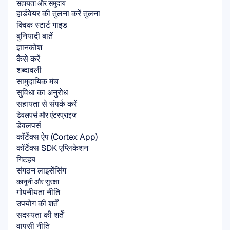
सहायता और समुदाय
हार्डवेयर की तुलना करें तुलना
क्विक स्टार्ट गाइड
बुनियादी बातें
ज्ञानकोश
कैसे करें
शब्दावली
सामुदायिक मंच
सुविधा का अनुरोध
सहायता से संपर्क करें
डेवलपर्स और एंटरप्राइज
डेवलपर्स
कॉर्टेक्स ऐप (Cortex App)
कॉर्टेक्स SDK एप्लिकेशन
गिटहब
संगठन लाइसेंसिंग
कानूनी और सुरक्षा
गोपनीयता नीति
उपयोग की शर्तें
सदस्यता की शर्तें
वापसी नीति