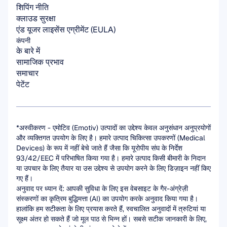
शिपिंग नीति
क्लाउड सुरक्षा
एंड यूजर लाइसेंस एग्रीमेंट (EULA)
कंपनी
के बारे में
सामाजिक प्रभाव
समाचार
पेटेंट
*अस्वीकरण - एमोटिव (Emotiv) उत्पादों का उद्देश्य केवल अनुसंधान अनुप्रयोगों 
और व्यक्तिगत उपयोग के लिए है। हमारे उत्पाद चिकित्सा उपकरणों (Medical 
Devices) के रूप में नहीं बेचे जाते हैं जैसा कि यूरोपीय संघ के निर्देश 
93/42/EEC में परिभाषित किया गया है। हमारे उत्पाद किसी बीमारी के निदान 
या उपचार के लिए तैयार या उस उद्देश्य से उपयोग करने के लिए डिज़ाइन नहीं किए 
गए हैं।
अनुवाद पर ध्यान दें: आपकी सुविधा के लिए इस वेबसाइट के गैर-अंग्रेज़ी 
संस्करणों का कृत्रिम बुद्धिमत्ता (AI) का उपयोग करके अनुवाद किया गया है। 
हालांकि हम सटीकता के लिए प्रयास करते हैं, स्वचालित अनुवादों में त्रुटियां या 
सूक्ष्म अंतर हो सकते हैं जो मूल पाठ से भिन्न हों। सबसे सटीक जानकारी के लिए, 