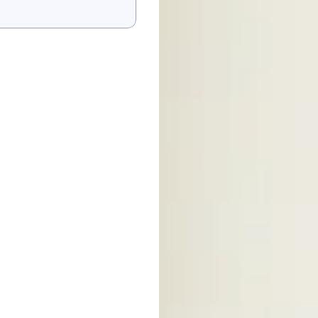
הראה לי