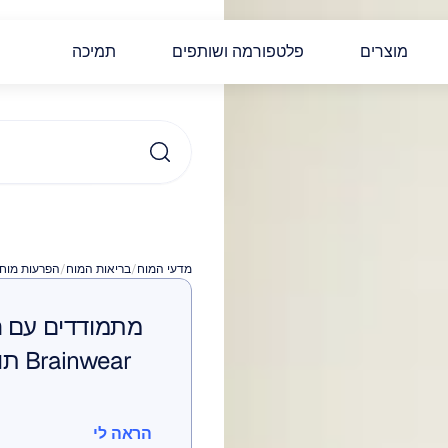
מוצרים
פלטפורמה ושותפים
תמיכה
עבודה
מדעי המוח
/
בריאות המוח
/
הפרעות מוח
הראה לי