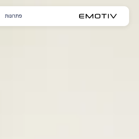
פתרונות