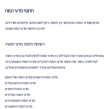
תחומי מדעי המוח
מכיוון שמדעי המוח הם מחקר בין-תחומי, ניתן לסווג מחקר ופיתוחים מודרניים 
להרבה תחומי מדעי המוח שונים.
רשימת תחומי מדעי המוח:
בסעיפים הבאים נסביר את ההבדלים בין מדעי המוח לפסיכולוגיה ובין מדעי המוח 
לנוירולוגיה, נתאר את תחומי מדעי המוח העיקריים (מדעי המוח הקוגניטיביים 
וההתנהגותיים) ונגדיר תחומים מתפתחים אחרים.
מדעי המוח הרגשיים (מדעי המוח של הרגש)
מדעי המוח ההתנהגותיים
מדעי המוח התאיים
מדעי המוח הקליניים
מדעי המוח הקוגניטיביים
מדעי המוח החישוביים