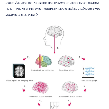
התנהגות ותפקוד המוח. הם משלבים מגוון תחומים בין-תחומיים, כולל רפואה, 
כימיה, פסיכולוגיה, ביולוגיה מולקולרית, אנטומיה, פיזיקה ומדעי חיים אחרים כדי 
להבין את מערכת העצבים.