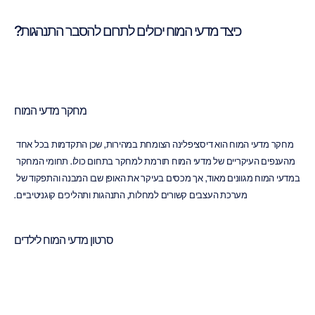
כיצד מדעי המוח יכולים לתרום להסבר התנהגות?
מחקר מדעי המוח
מחקר מדעי המוח הוא דיסציפלינה הצומחת במהירות, שכן התקדמות בכל אחד 
מהענפים העיקריים של מדעי המוח תורמת למחקר בתחום כולו. תחומי המחקר 
במדעי המוח מגוונים מאוד, אך מכסים בעיקר את האופן שבו המבנה והתפקוד של 
מערכת העצבים קשורים למחלות, התנהגות ותהליכים קוגניטיביים.
סרטון מדעי המוח לילדים