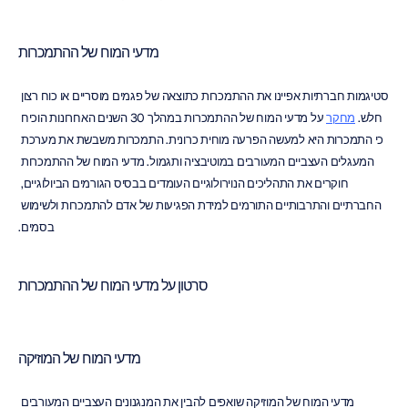
מדעי המוח של ההתמכרות
סטיגמות חברתיות אפיינו את ההתמכרות כתוצאה של פגמים מוסריים או כוח רצון 
חלש. 
מחקר
 על מדעי המוח של ההתמכרות במהלך 30 השנים האחרונות הוכיח 
כי התמכרות היא למעשה הפרעה מוחית כרונית. התמכרות משבשת את מערכת 
המעגלים העצביים המעורבים במוטיבציה ותגמול. מדעי המוח של ההתמכרות 
חוקרים את התהליכים הנוירולוגיים העומדים בבסיס הגורמים הביולוגיים, 
החברתיים והתרבותיים התורמים למידת הפגיעות של אדם להתמכרות ולשימוש 
בסמים.
סרטון על מדעי המוח של ההתמכרות
מדעי המוח של המוזיקה
מדעי המוח של המוזיקה שואפים להבין את המנגנונים העצביים המעורבים 