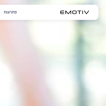
פתרונות