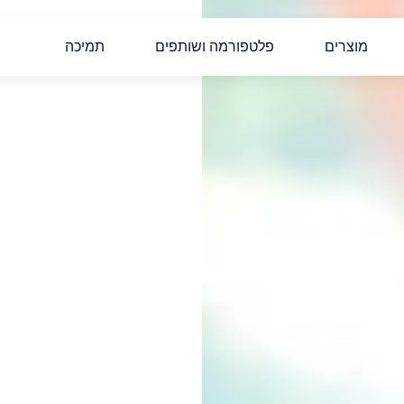
מוצרים
פלטפורמה ושותפים
תמיכה