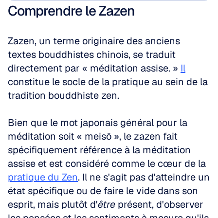
Comprendre le Zazen
Zazen, un terme originaire des anciens 
textes bouddhistes chinois, se traduit 
directement par « méditation assise. » 
Il
constitue le socle de la pratique au sein de la 
tradition bouddhiste zen.
Bien que le mot japonais général pour la 
méditation soit « meisō », le zazen fait 
spécifiquement référence à la méditation 
assise et est considéré comme le cœur de la 
pratique du Zen
. Il ne s'agit pas d'atteindre un 
état spécifique ou de faire le vide dans son 
esprit, mais plutôt d'
être
 présent, d'observer 