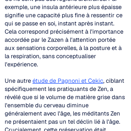
exemple, une insula antérieure plus épaisse 
signifie une capacité plus fine à ressentir ce 
qui se passe en soi, instant après instant. 
Cela correspond précisément à l'importance 
accordée par le Zazen à l'attention portée 
aux sensations corporelles, à la posture et à 
la respiration, sans conceptualiser 
l'expérience.
Une autre 
étude de Pagnoni et Cekic
, ciblant 
spécifiquement les pratiquants de Zen, a 
révélé que si le volume de matière grise dans 
l'ensemble du cerveau diminue 
généralement avec l'âge, les méditants Zen 
ne présentaient pas un tel déclin lié à l'âge. 
Crucialement, cette préservation était 