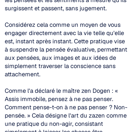
les pensées et les sentiments à mesure qu'ils 
surgissent et passent, sans jugement.
Considérez cela comme un moyen de vous 
engager directement avec la vie telle qu'elle 
est, instant après instant. Cette pratique vise 
à suspendre la pensée évaluative, permettant 
aux pensées, aux images et aux idées de 
simplement traverser la conscience sans 
attachement.
Comme l'a déclaré le maître zen Dogen : « 
Assis immobile, pensez à ne pas penser. 
Comment pense-t-on à ne pas penser ? Non-
pensée. » Cela désigne l'art du zazen comme 
une pratique du non-agir, consistant 