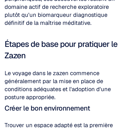
domaine actif de recherche exploratoire 
plutôt qu'un biomarqueur diagnostique 
définitif de la maîtrise méditative.
Étapes de base pour pratiquer le 
Zazen
Le voyage dans le zazen commence 
généralement par la mise en place de 
conditions adéquates et l'adoption d'une 
posture appropriée.
Créer le bon environnement
Trouver un espace adapté est la première 