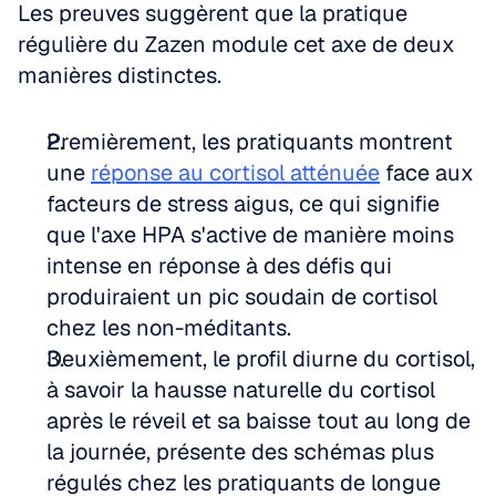
Les preuves suggèrent que la pratique 
régulière du Zazen module cet axe de deux 
manières distinctes.
Premièrement, les pratiquants montrent 
une 
réponse au cortisol atténuée
 face aux 
facteurs de stress aigus, ce qui signifie 
que l'axe HPA s'active de manière moins 
intense en réponse à des défis qui 
produiraient un pic soudain de cortisol 
chez les non-méditants.
Deuxièmement, le profil diurne du cortisol, 
à savoir la hausse naturelle du cortisol 
après le réveil et sa baisse tout au long de 
la journée, présente des schémas plus 
régulés chez les pratiquants de longue 