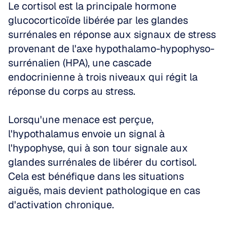
Le cortisol est la principale hormone 
glucocorticoïde libérée par les glandes 
surrénales en réponse aux signaux de stress 
provenant de l'axe hypothalamo-hypophyso-
surrénalien (HPA), une cascade 
endocrinienne à trois niveaux qui régit la 
réponse du corps au stress.
Lorsqu'une menace est perçue, 
l'hypothalamus envoie un signal à 
l'hypophyse, qui à son tour signale aux 
glandes surrénales de libérer du cortisol. 
Cela est bénéfique dans les situations 
aiguës, mais devient pathologique en cas 
d'activation chronique.