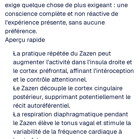
exige quelque chose de plus exigeant : une 
conscience complète et non réactive de 
l'expérience présente, sans aucune 
préférence.
Aperçu rapide
La pratique répétée du Zazen peut 
augmenter l'activité dans l'insula droite et 
le cortex préfrontal, affinant l'intéroception 
et le contrôle attentionnel.
Le Zazen découple le cortex cingulaire 
postérieur, supprimant potentiellement le 
récit autoréférentiel.
La respiration diaphragmatique pendant 
le Zazen élève le tonus vagal et stimule la 
variabilité de la fréquence cardiaque à 