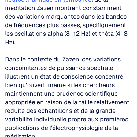
méditation Zazen montrent constamment 
des variations marquantes dans les bandes 
de fréquences plus basses, spécifiquement 
les oscillations alpha (8–12 Hz) et thêta (4–8 
Hz).
Dans le contexte du Zazen, ces variations 
concomitantes de puissance spectrale 
illustrent un état de conscience concentré 
bien qu'ouvert, même si les chercheurs 
maintiennent une prudence scientifique 
appropriée en raison de la taille relativement 
réduite des échantillons et de la grande 
variabilité individuelle propre aux premières 
publications de l'électrophysiologie de la 
méditation.