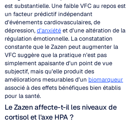
est substantielle. Une faible VFC au repos est 
un facteur prédictif indépendant 
d'événements cardiovasculaires, de 
dépression, 
d'anxiété
 et d'une altération de la 
régulation émotionnelle. La constatation 
constante que le Zazen peut augmenter la 
VFC suggère que la pratique n'est pas 
simplement apaisante d'un point de vue 
subjectif, mais qu'elle produit des 
améliorations mesurables d'un 
biomarqueur
associé à des effets bénéfiques bien établis 
pour la santé.
Le Zazen affecte-t-il les niveaux de 
cortisol et l'axe HPA ?