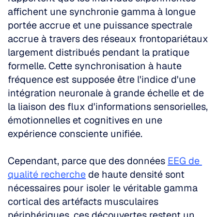
affichent une synchronie gamma à longue 
portée accrue et une puissance spectrale 
accrue à travers des réseaux frontopariétaux 
largement distribués pendant la pratique 
formelle. Cette synchronisation à haute 
fréquence est supposée être l'indice d'une 
intégration neuronale à grande échelle et de 
la liaison des flux d'informations sensorielles, 
émotionnelles et cognitives en une 
expérience consciente unifiée.
Cependant, parce que des données 
EEG de 
qualité recherche
 de haute densité sont 
nécessaires pour isoler le véritable gamma 
cortical des artéfacts musculaires 
périphériques, ces découvertes restent un 