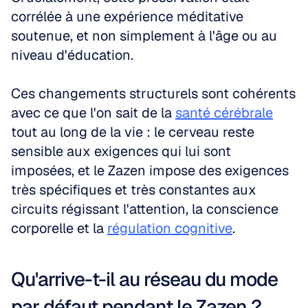
corrélée à une expérience méditative 
soutenue, et non simplement à l'âge ou au 
niveau d'éducation.
Ces changements structurels sont cohérents 
avec ce que l'on sait de la 
santé cérébrale
tout au long de la vie : le cerveau reste 
sensible aux exigences qui lui sont 
imposées, et le Zazen impose des exigences 
très spécifiques et très constantes aux 
circuits régissant l'attention, la conscience 
corporelle et la 
régulation cognitive
.
Qu'arrive-t-il au réseau du mode 
par défaut pendant le Zazen ?