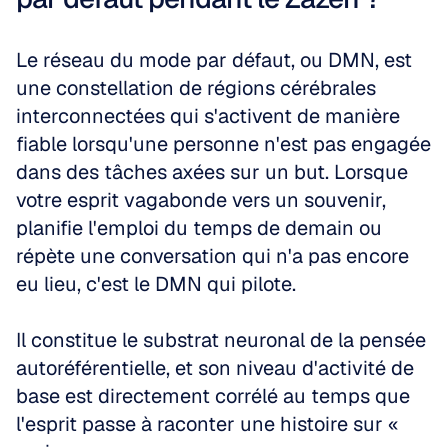
Le réseau du mode par défaut, ou DMN, est 
une constellation de régions cérébrales 
interconnectées qui s'activent de manière 
fiable lorsqu'une personne n'est pas engagée 
dans des tâches axées sur un but. Lorsque 
votre esprit vagabonde vers un souvenir, 
planifie l'emploi du temps de demain ou 
répète une conversation qui n'a pas encore 
eu lieu, c'est le DMN qui pilote.
Il constitue le substrat neuronal de la pensée 
autoréférentielle, et son niveau d'activité de 
base est directement corrélé au temps que 
l'esprit passe à raconter une histoire sur « 