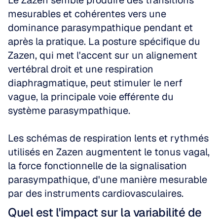
Le Zazen semble produire des transitions 
mesurables et cohérentes vers une 
dominance parasympathique pendant et 
après la pratique. La posture spécifique du 
Zazen, qui met l'accent sur un alignement 
vertébral droit et une respiration 
diaphragmatique, peut stimuler le nerf 
vague, la principale voie efférente du 
système parasympathique.
Les schémas de respiration lents et rythmés 
utilisés en Zazen augmentent le tonus vagal, 
la force fonctionnelle de la signalisation 
parasympathique, d'une manière mesurable 
par des instruments cardiovasculaires.
Quel est l'impact sur la variabilité de 