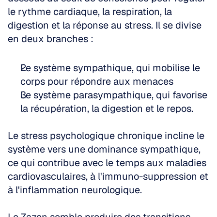
le rythme cardiaque, la respiration, la 
digestion et la réponse au stress. Il se divise 
en deux branches :
Le système sympathique, qui mobilise le 
corps pour répondre aux menaces
Le système parasympathique, qui favorise 
la récupération, la digestion et le repos.
Le stress psychologique chronique incline le 
système vers une dominance sympathique, 
ce qui contribue avec le temps aux maladies 
cardiovasculaires, à l'immuno-suppression et 
à l'inflammation neurologique.