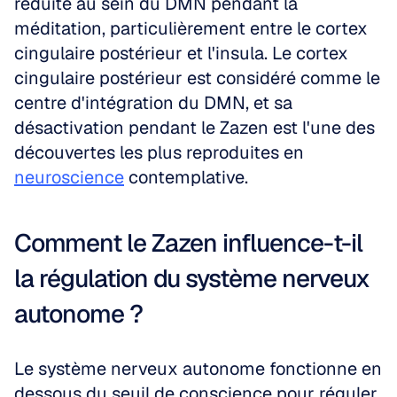
réduite au sein du DMN pendant la 
méditation, particulièrement entre le cortex 
cingulaire postérieur et l'insula. Le cortex 
cingulaire postérieur est considéré comme le 
centre d'intégration du DMN, et sa 
désactivation pendant le Zazen est l'une des 
découvertes les plus reproduites en 
neuroscience
 contemplative.
Comment le Zazen influence-t-il 
la régulation du système nerveux 
autonome ?
Le système nerveux autonome fonctionne en 
dessous du seuil de conscience pour réguler 