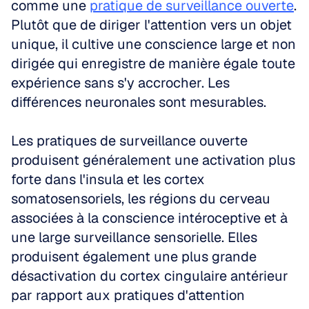
comme une 
pratique de surveillance ouverte
. 
Plutôt que de diriger l'attention vers un objet 
unique, il cultive une conscience large et non 
dirigée qui enregistre de manière égale toute 
expérience sans s'y accrocher. Les 
différences neuronales sont mesurables.
Les pratiques de surveillance ouverte 
produisent généralement une activation plus 
forte dans l'insula et les cortex 
somatosensoriels, les régions du cerveau 
associées à la conscience intéroceptive et à 
une large surveillance sensorielle. Elles 
produisent également une plus grande 
désactivation du cortex cingulaire antérieur 
par rapport aux pratiques d'attention 