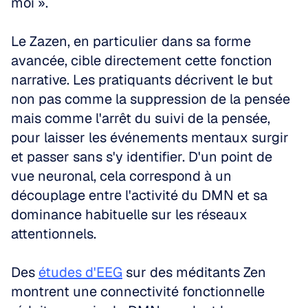
moi ».
Le Zazen, en particulier dans sa forme 
avancée, cible directement cette fonction 
narrative. Les pratiquants décrivent le but 
non pas comme la suppression de la pensée 
mais comme l'arrêt du suivi de la pensée, 
pour laisser les événements mentaux surgir 
et passer sans s'y identifier. D'un point de 
vue neuronal, cela correspond à un 
découplage entre l'activité du DMN et sa 
dominance habituelle sur les réseaux 
attentionnels.
Des 
études d'EEG
 sur des méditants Zen 
montrent une connectivité fonctionnelle 