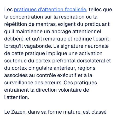
Les 
pratiques d'attention focalisée
, telles que 
la concentration sur la respiration ou la 
répétition de mantras, exigent du pratiquant 
qu'il maintienne un ancrage attentionnel 
délibéré, et qu'il remarque et redirige l'esprit 
lorsqu'il vagabonde. La signature neuronale 
de cette pratique implique une activation 
soutenue du cortex préfrontal dorsolatéral et 
du cortex cingulaire antérieur, régions 
associées au contrôle exécutif et à la 
surveillance des erreurs. Ces pratiques 
entraînent la direction volontaire de 
l'attention.
Le Zazen, dans sa forme mature, est classé 