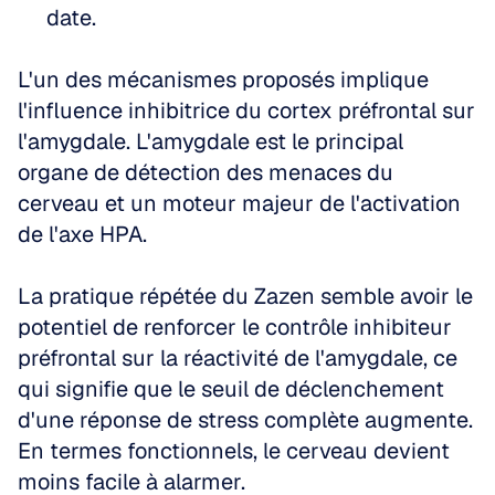
date.
L'un des mécanismes proposés implique 
l'influence inhibitrice du cortex préfrontal sur 
l'amygdale. L'amygdale est le principal 
organe de détection des menaces du 
cerveau et un moteur majeur de l'activation 
de l'axe HPA.
La pratique répétée du Zazen semble avoir le 
potentiel de renforcer le contrôle inhibiteur 
préfrontal sur la réactivité de l'amygdale, ce 
qui signifie que le seuil de déclenchement 
d'une réponse de stress complète augmente. 
En termes fonctionnels, le cerveau devient 
moins facile à alarmer.