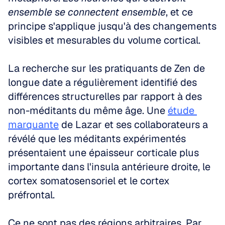
ensemble se connectent ensemble
, et ce 
principe s'applique jusqu'à des changements 
visibles et mesurables du volume cortical.
La recherche sur les pratiquants de Zen de 
longue date a régulièrement identifié des 
différences structurelles par rapport à des 
non-méditants du même âge. Une 
étude 
marquante
 de Lazar et ses collaborateurs a 
révélé que les méditants expérimentés 
présentaient une épaisseur corticale plus 
importante dans l'insula antérieure droite, le 
cortex somatosensoriel et le cortex 
préfrontal.
Ce ne sont pas des régions arbitraires. Par 