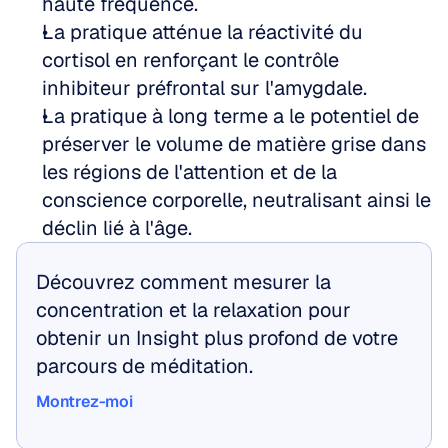
haute fréquence.
La pratique atténue la réactivité du 
cortisol en renforçant le contrôle 
inhibiteur préfrontal sur l'amygdale.
La pratique à long terme a le potentiel de 
préserver le volume de matière grise dans 
les régions de l'attention et de la 
conscience corporelle, neutralisant ainsi le 
déclin lié à l'âge.
Découvrez comment mesurer la 
concentration et la relaxation pour 
obtenir un Insight plus profond de votre 
parcours de méditation.
Montrez-moi
Montrez-moi