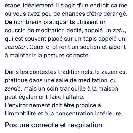
étape. Idéalement, il s'agit d'un endroit calme 
où vous avez peu de chances d'être dérangé. 
De nombreux pratiquants utilisent un 
coussin de méditation dédié, appelé un 
zafu
, 
qui est souvent placé sur un tapis appelé un 
zabuton
. Ceux-ci offrent un soutien et aident 
à maintenir la posture correcte.
Dans les contextes traditionnels, le zazen est 
pratiqué dans une salle de méditation, ou 
zendo
, mais un coin tranquille à la maison 
peut également faire l'affaire. 
L'environnement doit être propice à 
l'immobilité et à la concentration intérieure.
Posture correcte et respiration