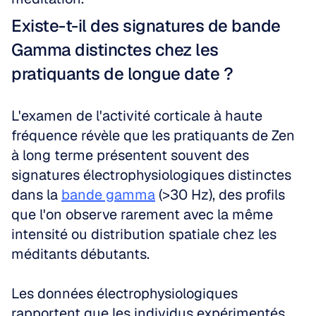
Existe-t-il des signatures de bande 
Gamma distinctes chez les 
pratiquants de longue date ?
L'examen de l'activité corticale à haute 
fréquence révèle que les pratiquants de Zen 
à long terme présentent souvent des 
signatures électrophysiologiques distinctes 
dans la 
bande gamma
 (>30 Hz), des profils 
que l'on observe rarement avec la même 
intensité ou distribution spatiale chez les 
méditants débutants.
Les données électrophysiologiques 
rapportent que les individus expérimentés 