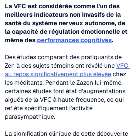
La VFC est considérée comme l'un des 
meilleurs indicateurs non invasifs de la 
santé du système nerveux autonome, de 
la capacité de régulation émotionnelle et 
même des 
performances cognitives
.
Des études comparant des pratiquants de 
Zen à des sujets témoins ont révélé une 
VFC 
au repos significativement plus élevée
 chez 
les méditants. Pendant le Zazen lui-même, 
certaines études font état d'augmentations 
aiguës de la VFC à haute fréquence, ce qui 
reflète spécifiquement l'activité 
parasympathique.
La signification clinique de cette découverte 