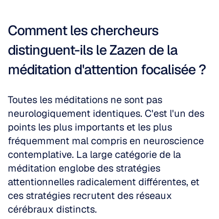
Comment les chercheurs 
distinguent-ils le Zazen de la 
méditation d'attention focalisée ?
Toutes les méditations ne sont pas 
neurologiquement identiques. C'est l'un des 
points les plus importants et les plus 
fréquemment mal compris en neuroscience 
contemplative. La large catégorie de la 
méditation englobe des stratégies 
attentionnelles radicalement différentes, et 
ces stratégies recrutent des réseaux 
cérébraux distincts.