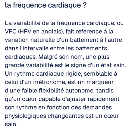
la fréquence cardiaque ?
La variabilité de la fréquence cardiaque, ou 
VFC (HRV en anglais), fait référence à la 
variation naturelle d'un battement à l'autre 
dans l'intervalle entre les battements 
cardiaques. Malgré son nom, une plus 
grande variabilité est le signe d'un état sain. 
Un rythme cardiaque rigide, semblable à 
celui d'un métronome, est un marqueur 
d'une faible flexibilité autonome, tandis 
qu'un cœur capable d'ajuster rapidement 
son rythme en fonction des demandes 
physiologiques changeantes est un cœur 
sain.