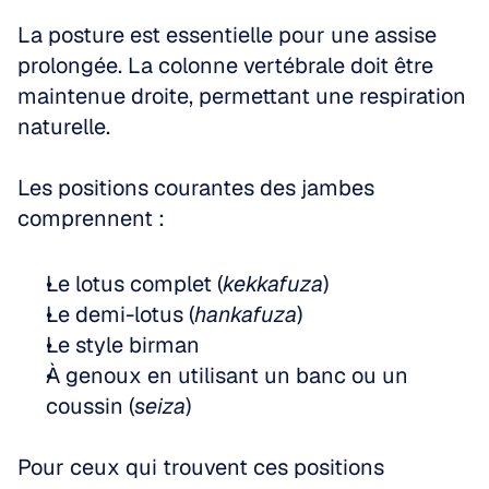
La posture est essentielle pour une assise 
prolongée. La colonne vertébrale doit être 
maintenue droite, permettant une respiration 
naturelle.
Les positions courantes des jambes 
comprennent :
Le lotus complet (
kekkafuza
)
Le demi-lotus (
hankafuza
)
Le style birman
À genoux en utilisant un banc ou un 
coussin (
seiza
)
Pour ceux qui trouvent ces positions 