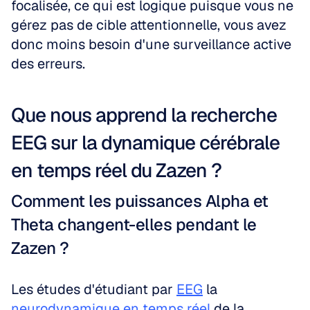
focalisée, ce qui est logique puisque vous ne 
gérez pas de cible attentionnelle, vous avez 
donc moins besoin d'une surveillance active 
des erreurs.
Que nous apprend la recherche 
EEG sur la dynamique cérébrale 
en temps réel du Zazen ?
Comment les puissances Alpha et 
Theta changent-elles pendant le 
Zazen ?
Les études d'étudiant par 
EEG
 la 
neurodynamique en temps réel
 de la 