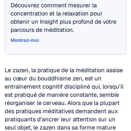
Découvrez comment mesurer la 
concentration et la relaxation pour 
obtenir un Insight plus profond de votre 
parcours de méditation.
Montrez-moi
Montrez-moi
Le zazen, la pratique de la méditation assise 
au cœur du bouddhisme zen, est un 
entraînement cognitif discipliné qui, lorsqu'il 
est pratiqué de manière constante, semble 
réorganiser le cerveau. Alors que la plupart 
des pratiques méditatives demandent aux 
pratiquants d'ancrer leur attention sur un 
seul objet, le zazen dans sa forme mature 