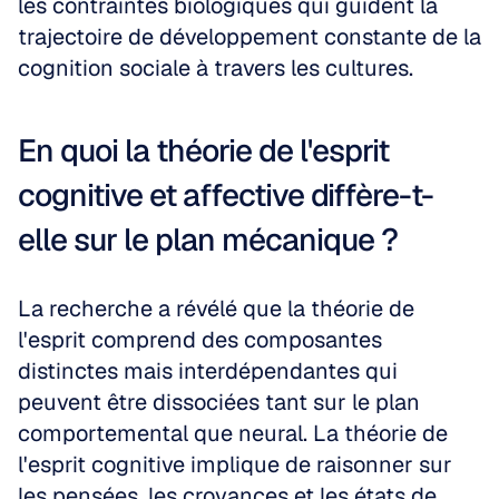
les contraintes biologiques qui guident la 
trajectoire de développement constante de la 
cognition sociale à travers les cultures.
En quoi la théorie de l'esprit 
cognitive et affective diffère-t-
elle sur le plan mécanique ?
La recherche a révélé que la théorie de 
l'esprit comprend des composantes 
distinctes mais interdépendantes qui 
peuvent être dissociées tant sur le plan 
comportemental que neural. La théorie de 
l'esprit cognitive implique de raisonner sur 
les pensées, les croyances et les états de 