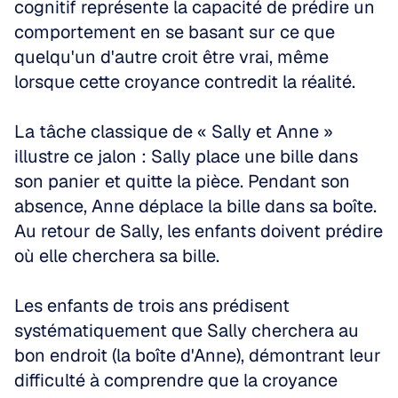
cognitif représente la capacité de prédire un 
comportement en se basant sur ce que 
quelqu'un d'autre croit être vrai, même 
lorsque cette croyance contredit la réalité.
La tâche classique de « Sally et Anne » 
illustre ce jalon : Sally place une bille dans 
son panier et quitte la pièce. Pendant son 
absence, Anne déplace la bille dans sa boîte. 
Au retour de Sally, les enfants doivent prédire 
où elle cherchera sa bille. 
Les enfants de trois ans prédisent 
systématiquement que Sally cherchera au 
bon endroit (la boîte d'Anne), démontrant leur 
difficulté à comprendre que la croyance 