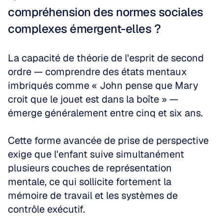
compréhension des normes sociales 
complexes émergent-elles ?
La capacité de théorie de l'esprit de second 
ordre — comprendre des états mentaux 
imbriqués comme « John pense que Mary 
croit que le jouet est dans la boîte » — 
émerge généralement entre cinq et six ans. 
Cette forme avancée de prise de perspective 
exige que l'enfant suive simultanément 
plusieurs couches de représentation 
mentale, ce qui sollicite fortement la 
mémoire de travail et les systèmes de 
contrôle exécutif.