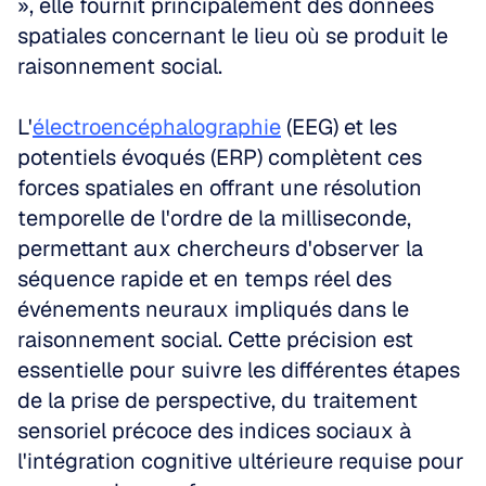
», elle fournit principalement des données 
spatiales concernant le lieu où se produit le 
raisonnement social.
L'
électroencéphalographie
 (EEG) et les 
potentiels évoqués (ERP) complètent ces 
forces spatiales en offrant une résolution 
temporelle de l'ordre de la milliseconde, 
permettant aux chercheurs d'observer la 
séquence rapide et en temps réel des 
événements neuraux impliqués dans le 
raisonnement social. Cette précision est 
essentielle pour suivre les différentes étapes 
de la prise de perspective, du traitement 
sensoriel précoce des indices sociaux à 
l'intégration cognitive ultérieure requise pour 