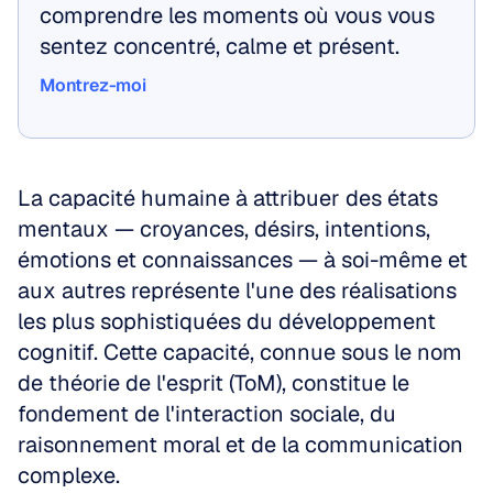
comprendre les moments où vous vous 
sentez concentré, calme et présent.
Montrez-moi
Montrez-moi
La capacité humaine à attribuer des états 
mentaux — croyances, désirs, intentions, 
émotions et connaissances — à soi-même et 
aux autres représente l'une des réalisations 
les plus sophistiquées du développement 
cognitif. Cette capacité, connue sous le nom 
de théorie de l'esprit (ToM), constitue le 
fondement de l'interaction sociale, du 
raisonnement moral et de la communication 
complexe.