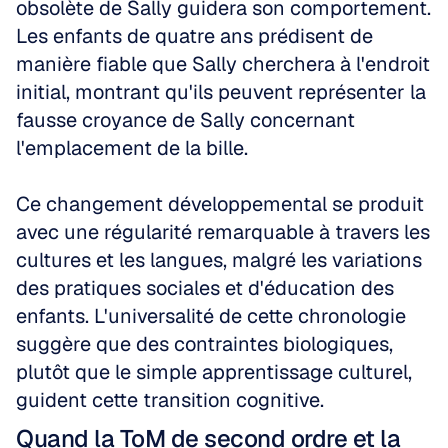
obsolète de Sally guidera son comportement. 
Les enfants de quatre ans prédisent de 
manière fiable que Sally cherchera à l'endroit 
initial, montrant qu'ils peuvent représenter la 
fausse croyance de Sally concernant 
l'emplacement de la bille.
Ce changement développemental se produit 
avec une régularité remarquable à travers les 
cultures et les langues, malgré les variations 
des pratiques sociales et d'éducation des 
enfants. L'universalité de cette chronologie 
suggère que des contraintes biologiques, 
plutôt que le simple apprentissage culturel, 
guident cette transition cognitive.
Quand la ToM de second ordre et la 