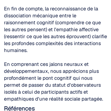
En fin de compte, la reconnaissance de la 
dissociation mécanique entre le 
raisonnement cognitif (comprendre ce que 
les autres pensent) et l'empathie affective 
(ressentir ce que les autres éprouvent) clarifie 
les profondes complexités des interactions 
humaines. 
En comprenant ces jalons neuraux et 
développementaux, nous apprécions plus 
profondément le pont cognitif qui nous 
permet de passer du statut d'observateurs 
isolés à celui de participants actifs et 
empathiques d'une réalité sociale partagée.
Références