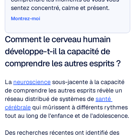
sentez concentré, calme et présent.
Montrez-moi
Montrez-moi
Comment le cerveau humain 
développe-t-il la capacité de 
comprendre les autres esprits ?
La 
neuroscience
 sous-jacente à la capacité 
de comprendre les autres esprits révèle un 
réseau distribué de systèmes de 
santé 
cérébrale
 qui mûrissent à différents rythmes 
tout au long de l'enfance et de l'adolescence. 
Des recherches récentes ont identifié des 