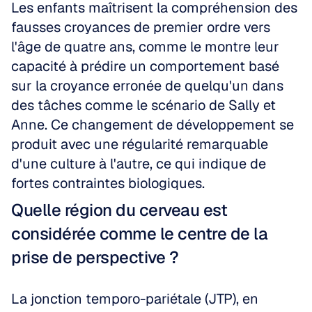
Les enfants maîtrisent la compréhension des 
fausses croyances de premier ordre vers 
l'âge de quatre ans, comme le montre leur 
capacité à prédire un comportement basé 
sur la croyance erronée de quelqu'un dans 
des tâches comme le scénario de Sally et 
Anne. Ce changement de développement se 
produit avec une régularité remarquable 
d'une culture à l'autre, ce qui indique de 
fortes contraintes biologiques.
Quelle région du cerveau est 
considérée comme le centre de la 
prise de perspective ?
La jonction temporo-pariétale (JTP), en 