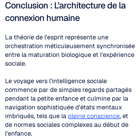
Conclusion : L'architecture de la 
connexion humaine
La théorie de l'esprit représente une 
orchestration méticuleusement synchronisée 
entre la maturation biologique et l'expérience 
sociale. 
Le voyage vers l'intelligence sociale 
commence par de simples regards partagés 
pendant la petite enfance et culmine par la 
navigation sophistiquée d'états mentaux 
imbriqués, tels que la 
pleine conscience
, et 
de normes sociales complexes au début de 
l'enfance. 