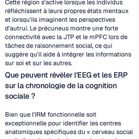
Cette région s'active lorsque les individus 
réfléchissent à leurs propres états mentaux 
et lorsqu'ils imaginent les perspectives 
d'autrui. Le précuneus montre une forte 
connectivité avec la JTP et le mPFC lors de 
tâches de raisonnement social, ce qui 
suggère qu'il aide à intégrer les informations 
sur soi et sur les autres.
Que peuvent révéler l'EEG et les ERP 
sur la chronologie de la cognition 
sociale ?
Bien que l'IRM fonctionnelle soit 
exceptionnelle pour identifier les centres 
anatomiques spécifiques du « cerveau social 