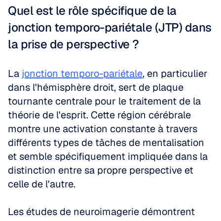
Quel est le rôle spécifique de la 
jonction temporo-pariétale (JTP) dans 
la prise de perspective ?
La 
jonction temporo-pariétale
, en particulier 
dans l'hémisphère droit, sert de plaque 
tournante centrale pour le traitement de la 
théorie de l'esprit. Cette région cérébrale 
montre une activation constante à travers 
différents types de tâches de mentalisation 
et semble spécifiquement impliquée dans la 
distinction entre sa propre perspective et 
celle de l'autre.
Les études de neuroimagerie démontrent 