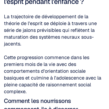
l'esprit pendant l'enfance ?
La trajectoire de développement de la 
théorie de l'esprit se déploie à travers une 
série de jalons prévisibles qui reflètent la 
maturation des systèmes neuraux sous-
jacents. 
Cette progression commence dans les 
premiers mois de la vie avec des 
comportements d'orientation sociale 
basiques et culmine à l'adolescence avec la 
pleine capacité de raisonnement social 
complexe.
Comment les nourrissons 