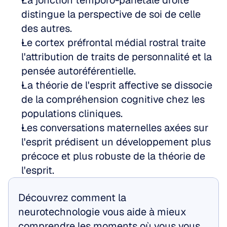
La jonction temporo-pariétale droite 
distingue la perspective de soi de celle 
des autres.
Le cortex préfrontal médial rostral traite 
l'attribution de traits de personnalité et la 
pensée autoréférentielle.
La théorie de l'esprit affective se dissocie 
de la compréhension cognitive chez les 
populations cliniques.
Les conversations maternelles axées sur 
l'esprit prédisent un développement plus 
précoce et plus robuste de la théorie de 
l'esprit.
Découvrez comment la 
neurotechnologie vous aide à mieux 
comprendre les moments où vous vous 