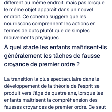
différent au même endroit, mais pas lorsque 
le même objet apparaît dans un nouvel 
endroit. Ce schéma suggère que les 
nourrissons comprennent les actions en 
termes de buts plutôt que de simples 
mouvements physiques.
À quel stade les enfants maîtrisent-ils 
généralement les tâches de fausse 
croyance de premier ordre ?
La transition la plus spectaculaire dans le 
développement de la théorie de l'esprit se 
produit vers l'âge de quatre ans, lorsque les 
enfants maîtrisent la compréhension des 
fausses croyances de premier ordre. Ce saut 