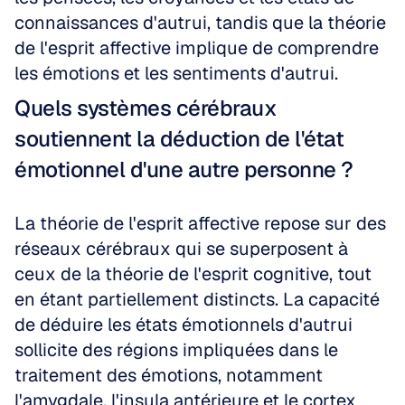
connaissances d'autrui, tandis que la théorie 
de l'esprit affective implique de comprendre 
les émotions et les sentiments d'autrui.
Quels systèmes cérébraux 
soutiennent la déduction de l'état 
émotionnel d'une autre personne ?
La théorie de l'esprit affective repose sur des 
réseaux cérébraux qui se superposent à 
ceux de la théorie de l'esprit cognitive, tout 
en étant partiellement distincts. La capacité 
de déduire les états émotionnels d'autrui 
sollicite des régions impliquées dans le 
traitement des émotions, notamment 
l'amygdale, l'insula antérieure et le cortex 