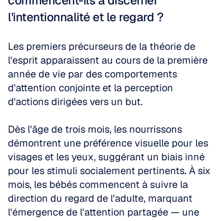
commencent-ils à discerner 
l'intentionnalité et le regard ?
Les premiers précurseurs de la théorie de 
l'esprit apparaissent au cours de la première 
année de vie par des comportements 
d'attention conjointe et la perception 
d'actions dirigées vers un but. 
Dès l'âge de trois mois, les nourrissons 
démontrent une préférence visuelle pour les 
visages et les yeux, suggérant un biais inné 
pour les stimuli socialement pertinents. À six 
mois, les bébés commencent à suivre la 
direction du regard de l'adulte, marquant 
l'émergence de l'attention partagée — une 