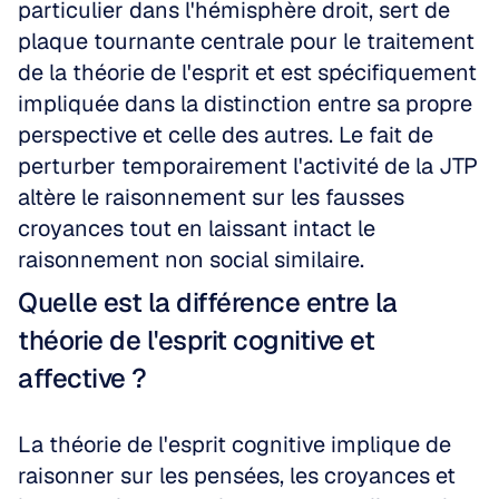
particulier dans l'hémisphère droit, sert de 
plaque tournante centrale pour le traitement 
de la théorie de l'esprit et est spécifiquement 
impliquée dans la distinction entre sa propre 
perspective et celle des autres. Le fait de 
perturber temporairement l'activité de la JTP 
altère le raisonnement sur les fausses 
croyances tout en laissant intact le 
raisonnement non social similaire.
Quelle est la différence entre la 
théorie de l'esprit cognitive et 
affective ?
La théorie de l'esprit cognitive implique de 
raisonner sur les pensées, les croyances et 