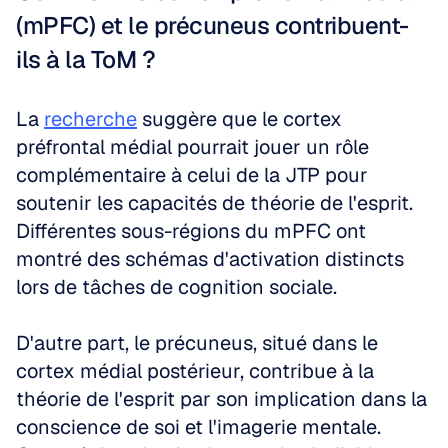
(mPFC) et le précuneus contribuent-
ils à la ToM ?
La 
recherche
 suggère que le cortex 
préfrontal médial pourrait jouer un rôle 
complémentaire à celui de la JTP pour 
soutenir les capacités de théorie de l'esprit. 
Différentes sous-régions du mPFC ont 
montré des schémas d'activation distincts 
lors de tâches de cognition sociale.
D'autre part, le précuneus, situé dans le 
cortex médial postérieur, contribue à la 
théorie de l'esprit par son implication dans la 
conscience de soi et l'imagerie mentale. 