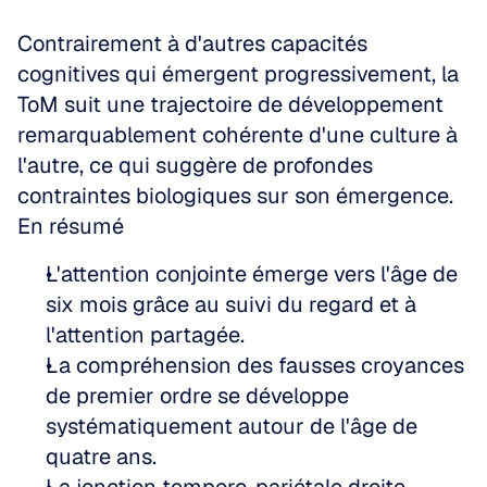
Contrairement à d'autres capacités 
cognitives qui émergent progressivement, la 
ToM suit une trajectoire de développement 
remarquablement cohérente d'une culture à 
l'autre, ce qui suggère de profondes 
contraintes biologiques sur son émergence.
En résumé
L'attention conjointe émerge vers l'âge de 
six mois grâce au suivi du regard et à 
l'attention partagée.
La compréhension des fausses croyances 
de premier ordre se développe 
systématiquement autour de l'âge de 
quatre ans.