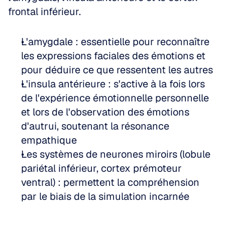
frontal inférieur.
L'amygdale : essentielle pour reconnaître 
les expressions faciales des émotions et 
pour déduire ce que ressentent les autres  
L'insula antérieure : s'active à la fois lors 
de l'expérience émotionnelle personnelle 
et lors de l'observation des émotions 
d'autrui, soutenant la résonance 
empathique  
Les systèmes de neurones miroirs (lobule 
pariétal inférieur, cortex prémoteur 
ventral) : permettent la compréhension 
par le biais de la simulation incarnée