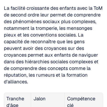
La facilité croissante des enfants avec la ToM 
de second ordre leur permet de comprendre 
des phénomènes sociaux plus complexes, 
notamment la tromperie, les mensonges 
pieux et les conventions sociales. La 
capacité de reconnaître que les gens 
peuvent avoir des croyances sur des 
croyances permet aux enfants de naviguer 
dans des hiérarchies sociales complexes et 
de comprendre des concepts comme la 
réputation, les rumeurs et la formation 
d'alliances.
Tranche 
Jalon
Compétence 
d'âge
clé