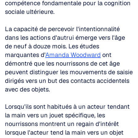
compétence fondamentale pour la cognition 
sociale ultérieure.
La capacité de percevoir l'intentionnalité 
dans les actions d'autrui émerge vers l'âge 
de neuf à douze mois. Les études 
marquantes d'
Amanda Woodward
 ont 
démontré que les nourrissons de cet âge 
peuvent distinguer les mouvements de saisie 
dirigés vers un but des contacts accidentels 
avec des objets. 
Lorsqu'ils sont habitués à un acteur tendant 
la main vers un jouet spécifique, les 
nourrissons montrent un regain d'intérêt 
lorsque l'acteur tend la main vers un objet 