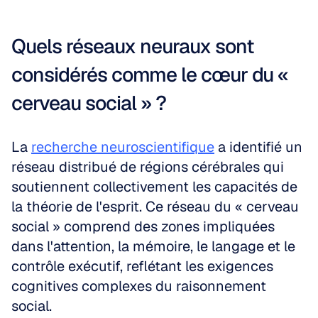
Quels réseaux neuraux sont 
considérés comme le cœur du « 
cerveau social » ?
La 
recherche neuroscientifique
 a identifié un 
réseau distribué de régions cérébrales qui 
soutiennent collectivement les capacités de 
la théorie de l'esprit. Ce réseau du « cerveau 
social » comprend des zones impliquées 
dans l'attention, la mémoire, le langage et le 
contrôle exécutif, reflétant les exigences 
cognitives complexes du raisonnement 
social.