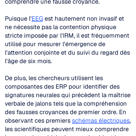
comprendre une fausse croyance.
Puisque l'
EEG
 est hautement non invasif et 
ne nécessite pas la contention physique 
stricte imposée par l'IRM, il est fréquemment 
utilisé pour mesurer l'émergence de 
l'attention conjointe et du suivi du regard dès 
l'âge de six mois. 
De plus, les chercheurs utilisent les 
composantes des ERP pour identifier des 
signatures neurales qui précèdent la maîtrise 
verbale de jalons tels que la compréhension 
des fausses croyances de premier ordre. En 
observant ces premiers 
schémas électriques
, 
les scientifiques peuvent mieux comprendre 