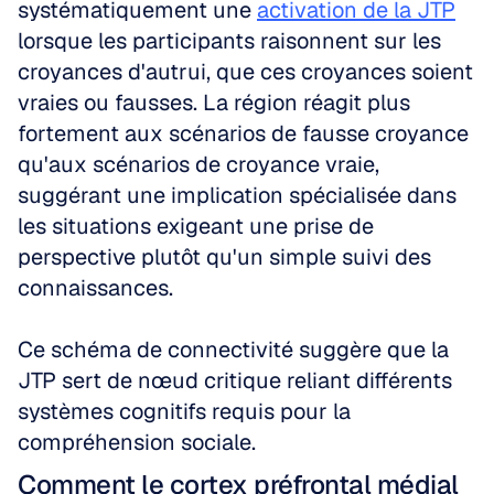
systématiquement une 
activation de la JTP
lorsque les participants raisonnent sur les 
croyances d'autrui, que ces croyances soient 
vraies ou fausses. La région réagit plus 
fortement aux scénarios de fausse croyance 
qu'aux scénarios de croyance vraie, 
suggérant une implication spécialisée dans 
les situations exigeant une prise de 
perspective plutôt qu'un simple suivi des 
connaissances.
Ce schéma de connectivité suggère que la 
JTP sert de nœud critique reliant différents 
systèmes cognitifs requis pour la 
compréhension sociale.
Comment le cortex préfrontal médial 