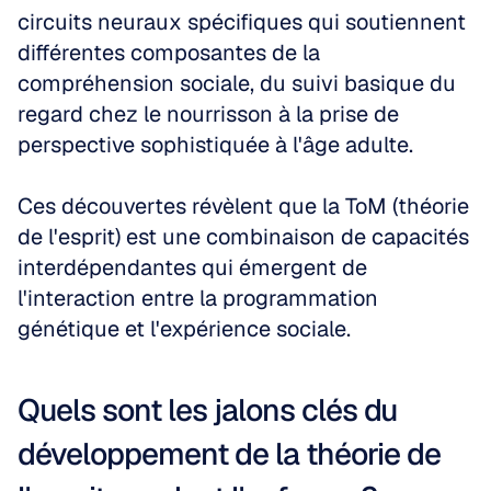
circuits neuraux spécifiques qui soutiennent 
différentes composantes de la 
compréhension sociale, du suivi basique du 
regard chez le nourrisson à la prise de 
perspective sophistiquée à l'âge adulte. 
Ces découvertes révèlent que la ToM (théorie 
de l'esprit) est une combinaison de capacités 
interdépendantes qui émergent de 
l'interaction entre la programmation 
génétique et l'expérience sociale.
Quels sont les jalons clés du 
développement de la théorie de 