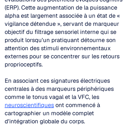
(ERP). Cette augmentation de la puissance 
alpha est largement associée à un état de « 
vigilance détendue », servant de marqueur 
objectif du filtrage sensoriel interne qui se 
produit lorsqu'un pratiquant détourne son 
attention des stimuli environnementaux 
externes pour se concentrer sur les retours 
proprioceptifs. 
En associant ces signatures électriques 
centrales à des marqueurs périphériques 
comme le tonus vagal et la VFC, les 
neuroscientifiques
 ont commencé à 
cartographier un modèle complet 
d'intégration globale du corps. 