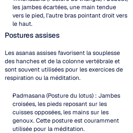
les jambes écartées, une main tendue 
vers le pied, l'autre bras pointant droit vers 
le haut.
Postures assises
Les asanas assises favorisent la souplesse 
des hanches et de la colonne vertébrale et 
sont souvent utilisées pour les exercices de 
respiration ou la méditation.
Padmasana (Posture du lotus) : Jambes 
croisées, les pieds reposant sur les 
cuisses opposées, les mains sur les 
genoux. Cette posture est couramment 
utilisée pour la méditation.  