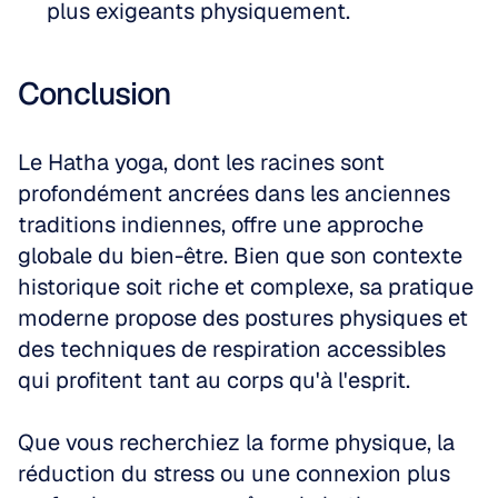
plus exigeants physiquement.
Conclusion
Le Hatha yoga, dont les racines sont 
profondément ancrées dans les anciennes 
traditions indiennes, offre une approche 
globale du bien-être. Bien que son contexte 
historique soit riche et complexe, sa pratique 
moderne propose des postures physiques et 
des techniques de respiration accessibles 
qui profitent tant au corps qu'à l'esprit. 
Que vous recherchiez la forme physique, la 
réduction du stress ou une connexion plus 