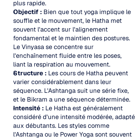
plus rapide.  
Objectif :
 Bien que tout yoga implique le 
souffle et le mouvement, le Hatha met 
souvent l'accent sur l'alignement 
fondamental et le maintien des postures. 
Le Vinyasa se concentre sur 
l'enchaînement fluide entre les poses, 
liant la respiration au mouvement.  
Structure :
 Les cours de Hatha peuvent 
varier considérablement dans leur 
séquence. L'Ashtanga suit une série fixe, 
et le Bikram a une séquence déterminée.  
Intensité :
 Le Hatha est généralement 
considéré d'une intensité modérée, adapté 
aux débutants. Les styles comme 
l'Ashtanga ou le Power Yoga sont souvent 