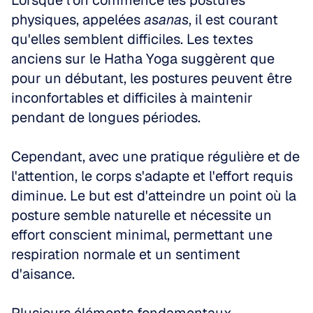
Lorsque l'on commence les postures 
physiques, appelées 
asanas
, il est courant 
qu'elles semblent difficiles. Les textes 
anciens sur le Hatha Yoga suggèrent que 
pour un débutant, les postures peuvent être 
inconfortables et difficiles à maintenir 
pendant de longues périodes. 
Cependant, avec une pratique régulière et de 
l'attention, le corps s'adapte et l'effort requis 
diminue. Le but est d'atteindre un point où la 
posture semble naturelle et nécessite un 
effort conscient minimal, permettant une 
respiration normale et un sentiment 
d'aisance.