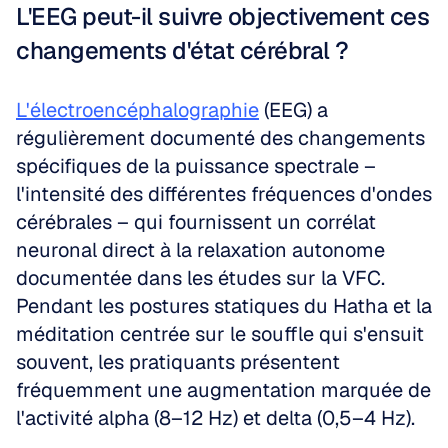
L'EEG peut-il suivre objectivement ces 
changements d'état cérébral ?
L'électroencéphalographie
 (EEG) a 
régulièrement documenté des changements 
spécifiques de la puissance spectrale – 
l'intensité des différentes fréquences d'ondes 
cérébrales – qui fournissent un corrélat 
neuronal direct à la relaxation autonome 
documentée dans les études sur la VFC. 
Pendant les postures statiques du Hatha et la 
méditation centrée sur le souffle qui s'ensuit 
souvent, les pratiquants présentent 
fréquemment une augmentation marquée de 
l'activité alpha (8–12 Hz) et delta (0,5–4 Hz).