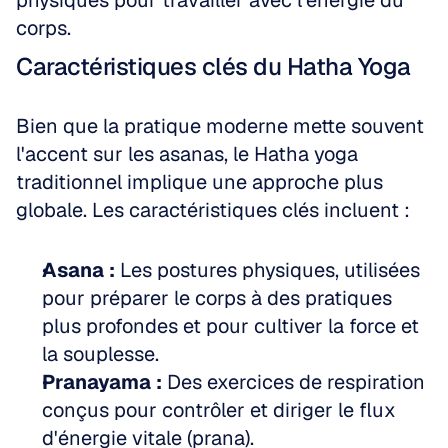
physiques pour travailler avec l'énergie du 
corps.
Caractéristiques clés du Hatha Yoga
Bien que la pratique moderne mette souvent 
l'accent sur les asanas, le Hatha yoga 
traditionnel implique une approche plus 
globale. Les caractéristiques clés incluent :
Asana :
 Les postures physiques, utilisées 
pour préparer le corps à des pratiques 
plus profondes et pour cultiver la force et 
la souplesse.  
Pranayama :
 Des exercices de respiration 
conçus pour contrôler et diriger le flux 
d'énergie vitale (prana).  