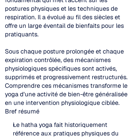
fondamental qui met l'accent sur les 
postures physiques et les techniques de 
respiration. Il a évolué au fil des siècles et 
offre un large éventail de bienfaits pour les 
pratiquants. 
Sous chaque posture prolongée et chaque 
expiration contrôlée, des mécanismes 
physiologiques spécifiques sont activés, 
supprimés et progressivement restructurés. 
Comprendre ces mécanismes transforme le 
yoga d'une activité de bien-être généralisée 
en une intervention physiologique ciblée.
Bref résumé
Le hatha yoga fait historiquement 
référence aux pratiques physiques du 