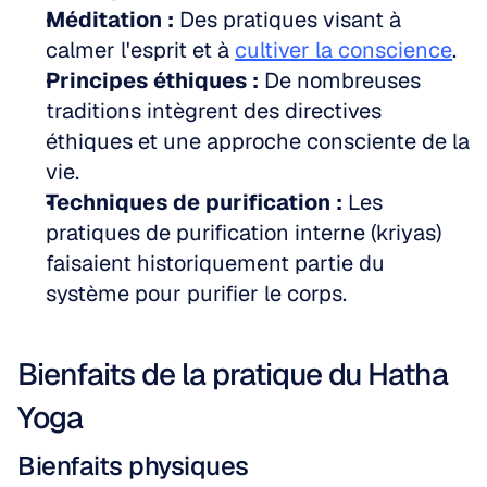
Méditation :
 Des pratiques visant à 
calmer l'esprit et à 
cultiver la conscience
.  
Principes éthiques :
 De nombreuses 
traditions intègrent des directives 
éthiques et une approche consciente de la 
vie.  
Techniques de purification :
 Les 
pratiques de purification interne (kriyas) 
faisaient historiquement partie du 
système pour purifier le corps.
Bienfaits de la pratique du Hatha 
Yoga
Bienfaits physiques