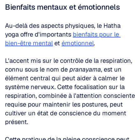
Bienfaits mentaux et émotionnels
Au-delà des aspects physiques, le Hatha 
yoga offre d'importants 
bienfaits pour le 
bien-être mental
 et 
émotionnel
. 
L'accent mis sur le contrôle de la respiration, 
connu sous le nom de 
pranayama
, est un 
élément central qui peut aider à calmer le 
système nerveux. Cette focalisation sur la 
respiration, combinée à l'attention consciente 
requise pour maintenir les postures, peut 
cultiver un état de conscience du moment 
présent. 
Cette pratique de la pleine conscience peut 