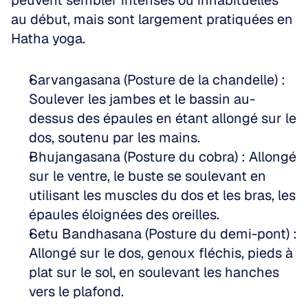
peuvent sembler intenses ou inhabituelles 
au début, mais sont largement pratiquées en 
Hatha yoga.
Sarvangasana (Posture de la chandelle) : 
Soulever les jambes et le bassin au-
dessus des épaules en étant allongé sur le 
dos, soutenu par les mains.  
Bhujangasana (Posture du cobra) : Allongé 
sur le ventre, le buste se soulevant en 
utilisant les muscles du dos et les bras, les 
épaules éloignées des oreilles.  
Setu Bandhasana (Posture du demi-pont) : 
Allongé sur le dos, genoux fléchis, pieds à 
plat sur le sol, en soulevant les hanches 
vers le plafond.