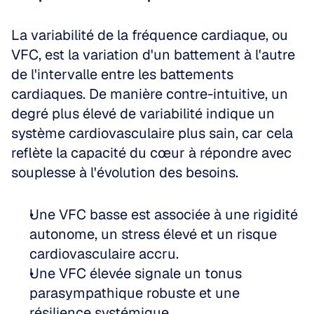
La variabilité de la fréquence cardiaque, ou 
VFC, est la variation d'un battement à l'autre 
de l'intervalle entre les battements 
cardiaques. De manière contre-intuitive, un 
degré plus élevé de variabilité indique un 
système cardiovasculaire plus sain, car cela 
reflète la capacité du cœur à répondre avec 
souplesse à l'évolution des besoins. 
Une VFC basse est associée à une rigidité 
autonome, un stress élevé et un risque 
cardiovasculaire accru.   
Une VFC élevée signale un tonus 
parasympathique robuste et une 
résilience systémique.