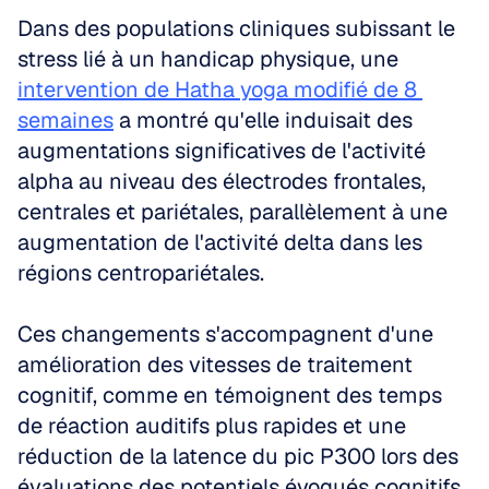
Dans des populations cliniques subissant le 
stress lié à un handicap physique, une 
intervention de Hatha yoga modifié de 8 
semaines
 a montré qu'elle induisait des 
augmentations significatives de l'activité 
alpha au niveau des électrodes frontales, 
centrales et pariétales, parallèlement à une 
augmentation de l'activité delta dans les 
régions centropariétales. 
Ces changements s'accompagnent d'une 
amélioration des vitesses de traitement 
cognitif, comme en témoignent des temps 
de réaction auditifs plus rapides et une 
réduction de la latence du pic P300 lors des 
évaluations des potentiels évoqués cognitifs 