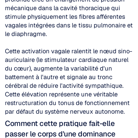
mécanique dans la cavité thoracique qui 
stimule physiquement les fibres afférentes 
vagales intégrées dans le tissu pulmonaire et 
le diaphragme.
Cette activation vagale ralentit le nœud sino-
auriculaire (le stimulateur cardiaque naturel 
du cœur), augmente la variabilité d'un 
battement à l'autre et signale au tronc 
cérébral de réduire l'activité sympathique. 
Cette élévation représente une véritable 
restructuration du tonus de fonctionnement 
par défaut du système nerveux autonome.
Comment cette pratique fait-elle 
passer le corps d'une dominance 