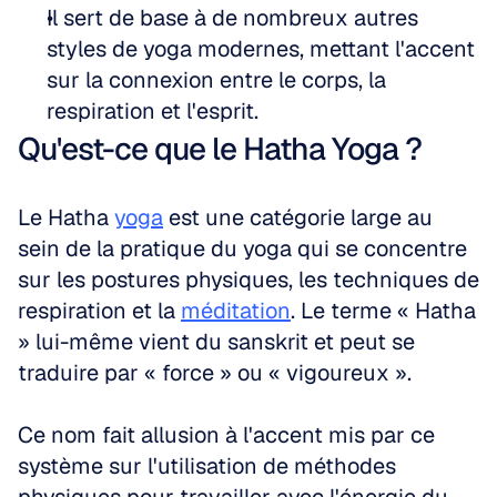
Il sert de base à de nombreux autres 
styles de yoga modernes, mettant l'accent 
sur la connexion entre le corps, la 
respiration et l'esprit.
Qu'est-ce que le Hatha Yoga ?
Le Hatha 
yoga
 est une catégorie large au 
sein de la pratique du yoga qui se concentre 
sur les postures physiques, les techniques de 
respiration et la 
méditation
. Le terme « Hatha 
» lui-même vient du sanskrit et peut se 
traduire par « force » ou « vigoureux ». 
Ce nom fait allusion à l'accent mis par ce 
système sur l'utilisation de méthodes 