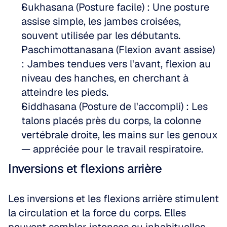
Sukhasana (Posture facile) : Une posture 
assise simple, les jambes croisées, 
souvent utilisée par les débutants.  
Paschimottanasana (Flexion avant assise) 
: Jambes tendues vers l'avant, flexion au 
niveau des hanches, en cherchant à 
atteindre les pieds.  
Siddhasana (Posture de l'accompli) : Les 
talons placés près du corps, la colonne 
vertébrale droite, les mains sur les genoux 
— appréciée pour le travail respiratoire.
Inversions et flexions arrière
Les inversions et les flexions arrière stimulent 
la circulation et la force du corps. Elles 