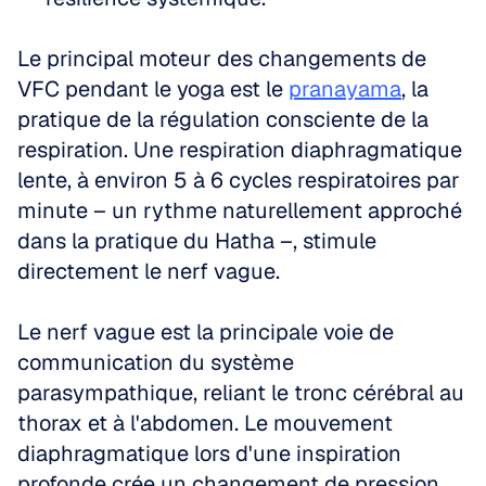
Le principal moteur des changements de 
VFC pendant le yoga est le 
pranayama
, la 
pratique de la régulation consciente de la 
respiration. Une respiration diaphragmatique 
lente, à environ 5 à 6 cycles respiratoires par 
minute – un rythme naturellement approché 
dans la pratique du Hatha –, stimule 
directement le nerf vague. 
Le nerf vague est la principale voie de 
communication du système 
parasympathique, reliant le tronc cérébral au 
thorax et à l'abdomen. Le mouvement 
diaphragmatique lors d'une inspiration 
profonde crée un changement de pression 