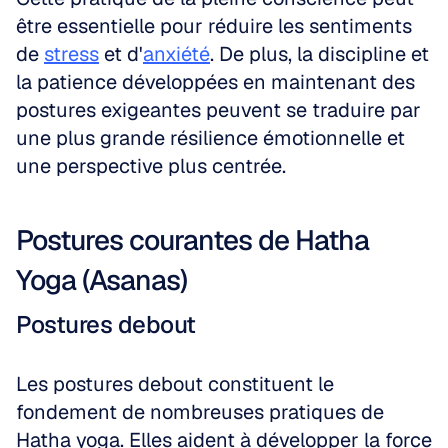
être essentielle pour réduire les sentiments 
de 
stress
 et d'
anxiété
. De plus, la discipline et 
la patience développées en maintenant des 
postures exigeantes peuvent se traduire par 
une plus grande résilience émotionnelle et 
une perspective plus centrée.
Postures courantes de Hatha 
Yoga (Asanas)
Postures debout
Les postures debout constituent le 
fondement de nombreuses pratiques de 
Hatha yoga. Elles aident à développer la force 