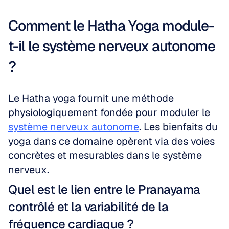
Comment le Hatha Yoga module-
t-il le système nerveux autonome 
?
Le Hatha yoga fournit une méthode 
physiologiquement fondée pour moduler le 
système nerveux autonome
. Les bienfaits du 
yoga dans ce domaine opèrent via des voies 
concrètes et mesurables dans le système 
nerveux.
Quel est le lien entre le Pranayama 
contrôlé et la variabilité de la 
fréquence cardiaque ?