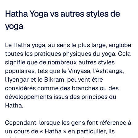
Hatha Yoga vs autres styles de 
yoga
Le Hatha yoga, au sens le plus large, englobe 
toutes les pratiques physiques du yoga. Cela 
signifie que de nombreux autres styles 
populaires, tels que le Vinyasa, l'Ashtanga, 
l'Iyengar et le Bikram, peuvent être 
considérés comme des branches ou des 
développements issus des principes du 
Hatha. 
Cependant, lorsque les gens font référence à 
un cours de « Hatha » en particulier, ils 