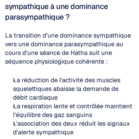
sympathique à une dominance 
parasympathique ?
La transition d'une dominance sympathique 
vers une dominance parasympathique au 
cours d'une séance de Hatha suit une 
séquence physiologique cohérente :
La réduction de l'activité des muscles 
squelettiques abaisse la demande de 
débit cardiaque  
La respiration lente et contrôlée maintient 
l'équilibre des gaz sanguins  
L'association des deux réduit les signaux 
d'alerte sympathique