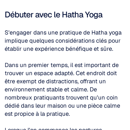
Débuter avec le Hatha Yoga
S'engager dans une pratique de Hatha yoga 
implique quelques considérations clés pour 
établir une expérience bénéfique et sûre. 
Dans un premier temps, il est important de 
trouver un espace adapté. Cet endroit doit 
être exempt de distractions, offrant un 
environnement stable et calme. De 
nombreux pratiquants trouvent qu'un coin 
dédié dans leur maison ou une pièce calme 
est propice à la pratique.