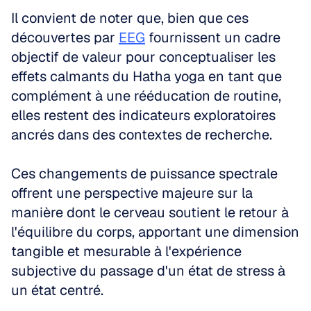
Il convient de noter que, bien que ces 
découvertes par 
EEG
 fournissent un cadre 
objectif de valeur pour conceptualiser les 
effets calmants du Hatha yoga en tant que 
complément à une rééducation de routine, 
elles restent des indicateurs exploratoires 
ancrés dans des contextes de recherche. 
Ces changements de puissance spectrale 
offrent une perspective majeure sur la 
manière dont le cerveau soutient le retour à 
l'équilibre du corps, apportant une dimension 
tangible et mesurable à l'expérience 
subjective du passage d'un état de stress à 
un état centré.