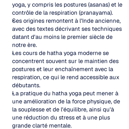
yoga, y compris les postures (asanas) et le 
contrôle de la respiration (pranayama).
Ses origines remontent à l'Inde ancienne, 
avec des textes décrivant ses techniques 
datant d'au moins le premier siècle de 
notre ère.
Les cours de hatha yoga moderne se 
concentrent souvent sur le maintien des 
postures et leur enchaînement avec la 
respiration, ce qui le rend accessible aux 
débutants.
La pratique du hatha yoga peut mener à 
une amélioration de la force physique, de 
la souplesse et de l'équilibre, ainsi qu'à 
une réduction du stress et à une plus 
grande clarté mentale.