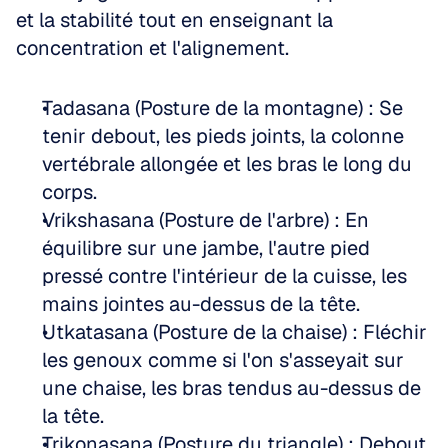
et la stabilité tout en enseignant la 
concentration et l'alignement.
Tadasana (Posture de la montagne) : Se 
tenir debout, les pieds joints, la colonne 
vertébrale allongée et les bras le long du 
corps.  
Vrikshasana (Posture de l'arbre) : En 
équilibre sur une jambe, l'autre pied 
pressé contre l'intérieur de la cuisse, les 
mains jointes au-dessus de la tête.  
Utkatasana (Posture de la chaise) : Fléchir 
les genoux comme si l'on s'asseyait sur 
une chaise, les bras tendus au-dessus de 
la tête.  
Trikonasana (Posture du triangle) : Debout, 