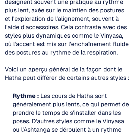
désignent souvent une pratique au rythme 
plus lent, axée sur le maintien des postures 
et l'exploration de l'alignement, souvent à 
l'aide d'accessoires. Cela contraste avec des 
styles plus dynamiques comme le Vinyasa, 
où l'accent est mis sur l'enchaînement fluide 
des postures au rythme de la respiration.
Voici un aperçu général de la façon dont le 
Hatha peut différer de certains autres styles :
Rythme :
 Les cours de Hatha sont 
généralement plus lents, ce qui permet de 
prendre le temps de s'installer dans les 
poses. D'autres styles comme le Vinyasa 
ou l'Ashtanga se déroulent à un rythme 