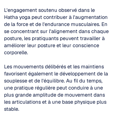
L'engagement soutenu observé dans le 
Hatha yoga peut contribuer à l'augmentation 
de la force et de l'endurance musculaires. En 
se concentrant sur l'alignement dans chaque 
posture, les pratiquants peuvent travailler à 
améliorer leur posture et leur conscience 
corporelle. 
Les mouvements délibérés et les maintiens 
favorisent également le développement de la 
souplesse et de l'équilibre. Au fil du temps, 
une pratique régulière peut conduire à une 
plus grande amplitude de mouvement dans 
les articulations et à une base physique plus 
stable.