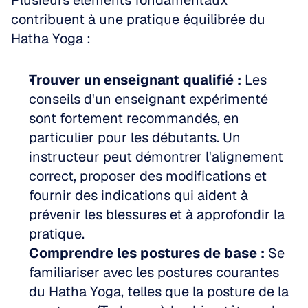
Plusieurs éléments fondamentaux 
contribuent à une pratique équilibrée du 
Hatha Yoga :
Trouver un enseignant qualifié :
 Les 
conseils d'un enseignant expérimenté 
sont fortement recommandés, en 
particulier pour les débutants. Un 
instructeur peut démontrer l'alignement 
correct, proposer des modifications et 
fournir des indications qui aident à 
prévenir les blessures et à approfondir la 
pratique.  
Comprendre les postures de base :
 Se 
familiariser avec les postures courantes 
du Hatha Yoga, telles que la posture de la 