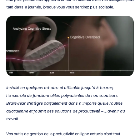
tard dans la journée, lorsque vous vous sentirez plus sociable.
Installé en quelques minutes et utilisable jusqu'à 6 heures, 
l'ensemble de fonctionnalités polyvalentes de nos écouteurs 
Brainwear s'intègre parfaitement dans n'importe quelle routine 
quotidienne et fournit des solutions de productivité – L'avenir du 
travail
Vos outils de gestion de la productivité en ligne actuels n'ont tout 