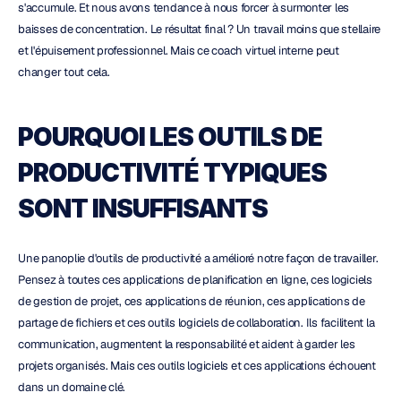
s'accumule. Et nous avons tendance à nous forcer à surmonter les 
baisses de concentration. Le résultat final ? Un travail moins que stellaire 
et l'épuisement professionnel. Mais ce coach virtuel interne peut 
changer tout cela.
POURQUOI LES OUTILS DE 
PRODUCTIVITÉ TYPIQUES 
SONT INSUFFISANTS
Une panoplie d'outils de productivité a amélioré notre façon de travailler. 
Pensez à toutes ces applications de planification en ligne, ces logiciels 
de gestion de projet, ces applications de réunion, ces applications de 
partage de fichiers et ces outils logiciels de collaboration. Ils facilitent la 
communication, augmentent la responsabilité et aident à garder les 
projets organisés. Mais ces outils logiciels et ces applications échouent 
dans un domaine clé.