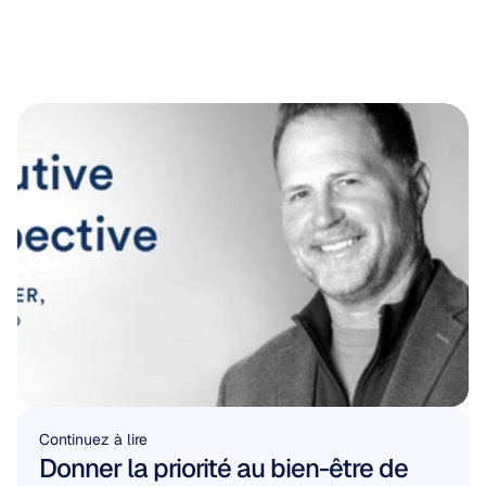
Continuez à lire
Donner la priorité au bien-être de 