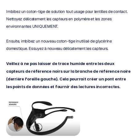
Imbibez un coton-tige de solution tout usage pour lentilles de contact. 
Nettoyez délicatement les capteurs en polymère et les zones 
environnantes UNIQUEMENT.
Ensuite, imbibez un nouveau coton-tige inutilisé de glycérine 
domestique. Essuyez à nouveau délicatement les capteurs.
Veillez à ne pas laisser de trace humide entre les deux 
capteurs de référence noirs sur la branche de référence noire 
(derrière l'oreille gauche). Cela pourrait créer un pont entre 
les points de données et fournir des lectures incorrectes.