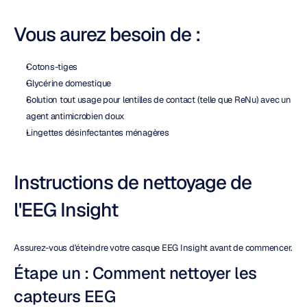
Vous aurez besoin de :
Cotons-tiges
Glycérine domestique
Solution tout usage pour lentilles de contact (telle que ReNu) avec un 
agent antimicrobien doux
Lingettes désinfectantes ménagères
Instructions de nettoyage de 
l'EEG Insight
Assurez-vous d'éteindre votre casque EEG Insight avant de commencer.
Étape un : Comment nettoyer les 
capteurs EEG