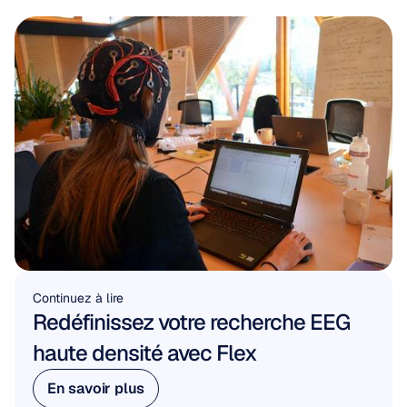
Continuez à lire
Redéfinissez votre recherche EEG 
haute densité avec Flex
En savoir plus