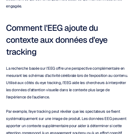
engagée.
Comment l'EEG ajoute du 
contexte aux données d'eye 
tracking
La recherche basée sur l'EEG offre une perspective complémentaire en 
mesurant les schémas d'activité cérébrale lors de l'exposition au contenu. 
Utilisé aux côtés du eye tracking, l'EEG aide les chercheurs à interpréter 
les données d'attention visuelle dans le contexte plus large de 
l'expérience de l'audience.
Par exemple, l'eye tracking peut révéler que les spectateurs se fixent 
systématiquement sur une image de produit. Les données EEG peuvent 
apporter un contexte supplémentaire pour aider à déterminer si cette 
attention correspond à un engagement soutenu ou à un effort cognitif 