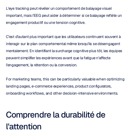
L'eye tracking peut révéler un comportement de balayage visuel 
important, mais l'EEG peut aider à déterminer si ce balayage reflète un 
engagement productif ou une tension cognitive.
C'est d'autant plus important que les utilisateurs continuent souvent à 
interagir sur le plan comportemental même lorsqu'ils se désengagent 
mentalement. En identifiant la surcharge cognitive plus tôt, les équipes 
peuvent simplifier les expériences avant que la fatigue n'affecte 
l'engagement, la rétention ou la conversion.
For marketing teams, this can be particularly valuable when optimizing 
landing pages, e-commerce experiences, product configurators, 
onboarding workflows, and other decision-intensive environments.
Comprendre la durabilité de 
l'attention