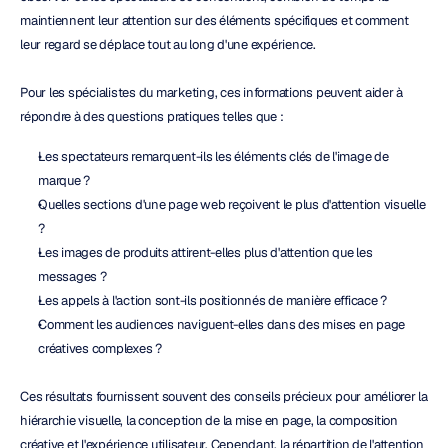
maintiennent leur attention sur des éléments spécifiques et comment 
leur regard se déplace tout au long d'une expérience.
Pour les spécialistes du marketing, ces informations peuvent aider à 
répondre à des questions pratiques telles que :
Les spectateurs remarquent-ils les éléments clés de l'image de 
marque ?
Quelles sections d'une page web reçoivent le plus d'attention visuelle 
?
Les images de produits attirent-elles plus d'attention que les 
messages ?
Les appels à l'action sont-ils positionnés de manière efficace ?
Comment les audiences naviguent-elles dans des mises en page 
créatives complexes ?
Ces résultats fournissent souvent des conseils précieux pour améliorer la 
hiérarchie visuelle, la conception de la mise en page, la composition 
créative et l'expérience utilisateur. Cependant, la répartition de l'attention 