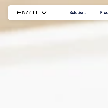
Solutions
Prod