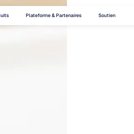
uits
Plateforme & Partenaires
Soutien