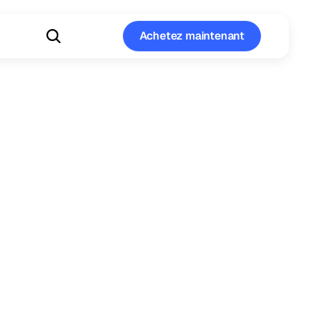
Achetez maintenant
Achetez maintenant