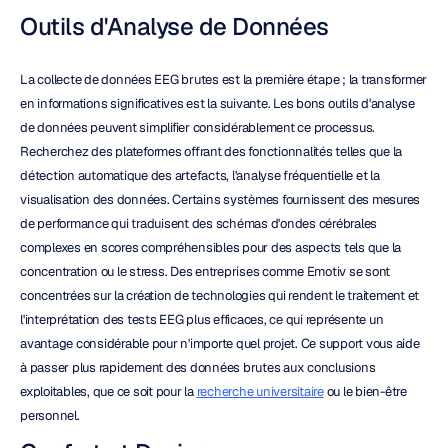
Outils d'Analyse de Données
La collecte de données EEG brutes est la première étape ; la transformer 
en informations significatives est la suivante. Les bons outils d'analyse 
de données peuvent simplifier considérablement ce processus. 
Recherchez des plateformes offrant des fonctionnalités telles que la 
détection automatique des artefacts, l'analyse fréquentielle et la 
visualisation des données. Certains systèmes fournissent des mesures 
de performance qui traduisent des schémas d'ondes cérébrales 
complexes en scores compréhensibles pour des aspects tels que la 
concentration ou le stress. Des entreprises comme Emotiv se sont 
concentrées sur la création de technologies qui rendent le traitement et 
l'interprétation des tests EEG plus efficaces, ce qui représente un 
avantage considérable pour n'importe quel projet. Ce support vous aide 
à passer plus rapidement des données brutes aux conclusions 
exploitables, que ce soit pour la 
recherche universitaire
 ou le bien-être 
personnel.