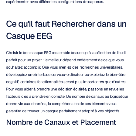
expérimenter avec différentes configurations de capteurs.
Ce qu'il faut Rechercher dans un 
Casque EEG
Choisir le bon casque EEG ressemble beaucoup à la sélection de l'outil 
parfait pour un projet : le meilleur dépend entièrement de ce que vous 
souhaitez accomplir. Que vous meniez des recherches universitaires, 
développiez une interface cerveau-ordinateur ou exploriez le bien-être 
cognitif, certaines fonctionnalités seront plus importantes que d'autres. 
Pour vous aider à prendre une décision éclairée, passons en revue les 
facteurs clés à prendre en compte. Du nombre de canaux au logiciel qui 
donne vie aux données, la compréhension de ces éléments vous 
garantira de trouver un casque parfaitement adapté à vos objectifs.
Nombre de Canaux et Placement