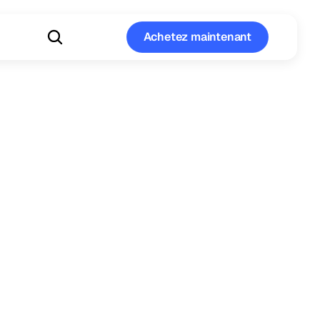
Achetez maintenant
Achetez maintenant