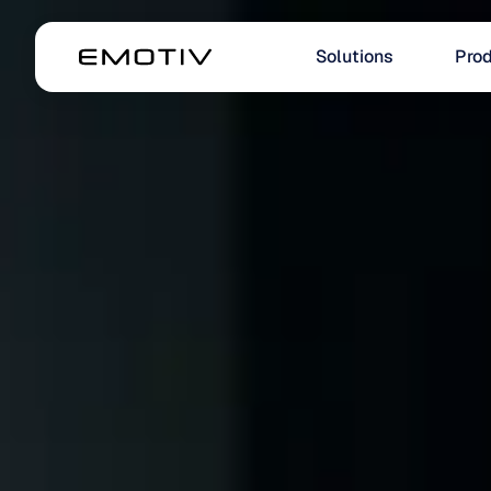
Solutions
Prod