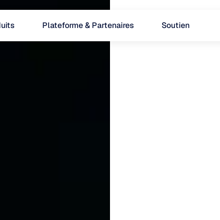
uits
Plateforme & Partenaires
Soutien