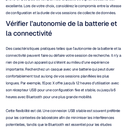
excellente. Lors de votre choix, considérez le compromis entre la vitesse 
de configuration et la durée de vos sessions de collecte de données.
Vérifier l’autonomie de la batterie et 
la connectivité
Des caractéristiques pratiques telles que l’autonomie de la batterie et la 
connectivité peuvent faire ou défaire votre session de recherche. Il n'y a 
rien de pire qu'un appareil qui s'éteint au milieu d'une expérience 
importante. Recherchez un casque avec une batterie qui peut durer 
confortablement tout au long de vos sessions planifiées les plus 
longues. Par exemple, l'Epoc X offre jusqu'à 12 heures d'utilisation avec 
son récepteur USB pour une configuration fixe et stable, ou jusqu'à 6 
heures avec Bluetooth pour une plus grande mobilité.
Cette flexibilité est clé. Une connexion USB stable est souvent préférée 
pour les contextes de laboratoire afin de minimiser les interférences 
potentielles, tandis que le Bluetooth est essentiel pour les études 