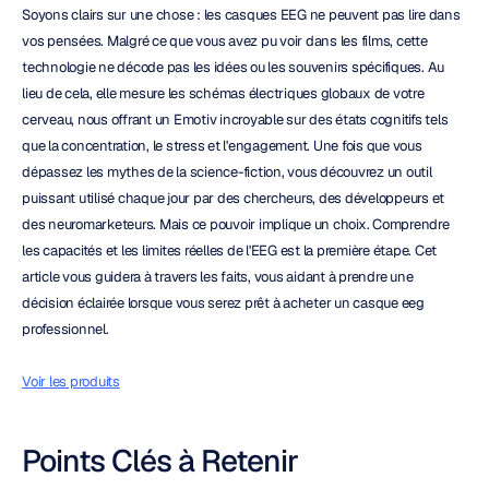
Soyons clairs sur une chose : les casques EEG ne peuvent pas lire dans 
vos pensées. Malgré ce que vous avez pu voir dans les films, cette 
technologie ne décode pas les idées ou les souvenirs spécifiques. Au 
lieu de cela, elle mesure les schémas électriques globaux de votre 
cerveau, nous offrant un Emotiv incroyable sur des états cognitifs tels 
que la concentration, le stress et l'engagement. Une fois que vous 
dépassez les mythes de la science-fiction, vous découvrez un outil 
puissant utilisé chaque jour par des chercheurs, des développeurs et 
des neuromarketeurs. Mais ce pouvoir implique un choix. Comprendre 
les capacités et les limites réelles de l'EEG est la première étape. Cet 
article vous guidera à travers les faits, vous aidant à prendre une 
décision éclairée lorsque vous serez prêt à acheter un casque eeg 
professionnel.
Voir les produits
Points Clés à Retenir