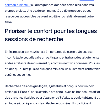
cerveau-ordinateur
 ou d'intégrer des données cérébrales dans vos 
propres projets. Une solide communauté de développeurs et des 
ressources accessibles peuvent accélérer considérablement votre 
travail.
Prioriser le confort pour les longues 
sessions de recherche
Enfin, ne sous-estimez jamais l'importance du confort. Un casque 
inconfortable peut distraire un participant, entraînant des gigotements 
et des artefacts de mouvement qui contaminent vos données. Pour les 
études qui durent plus de quelques minutes, un ajustement confortable 
et sûr est essentiel.
Recherchez des designs légers, ajustables et conçus pour un port 
prolongé. L'Epoc X, par exemple, a été conçu avec un bandeau rotatif et 
des branches flexibles pour s'assurer qu'il s'adapte confortablement et 
en toute sécurité pendant la collecte de données. Un participant 