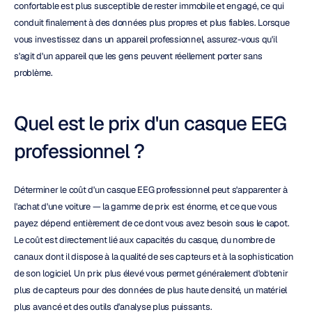
confortable est plus susceptible de rester immobile et engagé, ce qui 
conduit finalement à des données plus propres et plus fiables. Lorsque 
vous investissez dans un appareil professionnel, assurez-vous qu'il 
s'agit d'un appareil que les gens peuvent réellement porter sans 
problème.
Quel est le prix d'un casque EEG 
professionnel ?
Déterminer le coût d'un casque EEG professionnel peut s'apparenter à 
l'achat d'une voiture — la gamme de prix est énorme, et ce que vous 
payez dépend entièrement de ce dont vous avez besoin sous le capot. 
Le coût est directement lié aux capacités du casque, du nombre de 
canaux dont il dispose à la qualité de ses capteurs et à la sophistication 
de son logiciel. Un prix plus élevé vous permet généralement d'obtenir 
plus de capteurs pour des données de plus haute densité, un matériel 
plus avancé et des outils d'analyse plus puissants.