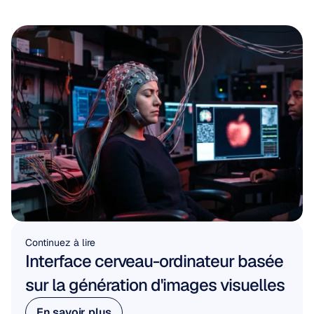
Continuez à lire
Interface cerveau-ordinateur basée 
sur la génération d'images visuelles
En savoir plus