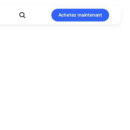
Achetez maintenant
Achetez maintenant