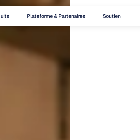
uits
Plateforme & Partenaires
Soutien