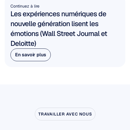
Continuez à lire
Les expériences numériques de 
nouvelle génération lisent les 
émotions (Wall Street Journal et 
Deloitte)
En savoir plus
En savoir plus
TRAVAILLER AVEC NOUS