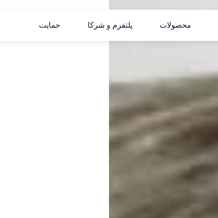
محصولات
پلتفرم و شرکا
حمایت