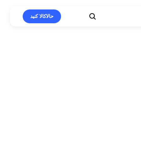
حالاکالا کنید
حالاکالا کنید