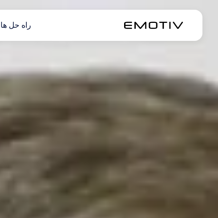
راه حل ها