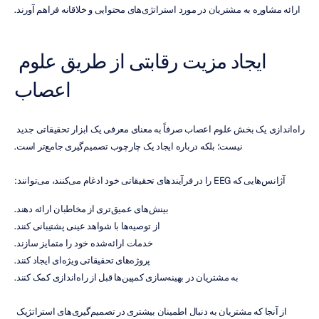
ارائه مشاوره به مشتریان در مورد استراتژی‌های محتوایی و خلاقانه فراهم آورند.
ایجاد مزیت رقابتی از طریق علوم 
اعصاب
راه‌اندازی یک بخش علوم اعصاب صرفاً به معنای معرفی یک ابزار تحقیقاتی جدید 
نیست؛ بلکه درباره ایجاد یک چارچوب تصمیم‌گیری جامع‌تر است.
آژانس‌هایی که EEG را در فرآیندهای تحقیقاتی خود ادغام می‌کنند، می‌توانند:
بینش‌های عمیق‌تری از مخاطبان ارائه دهند.
از توصیه‌ها با شواهد عینی پشتیبانی کنند.
خدمات ارائه‌شده خود را متمایز سازند.
پروژه‌های تحقیقاتی ویژه‌ای ایجاد کنند.
به مشتریان در بهینه‌سازی کمپین‌ها قبل از راه‌اندازی کمک کنند.
از آنجا که مشتریان به دنبال اطمینان بیشتری در تصمیم‌گیری‌های استراتژیک 