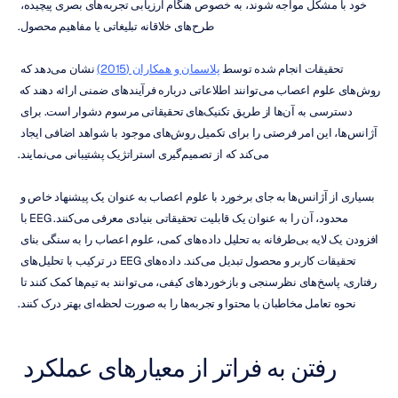
خود با مشکل مواجه شوند، به خصوص هنگام ارزیابی تجربه‌های بصری پیچیده، 
طرح‌های خلاقانه تبلیغاتی یا مفاهیم محصول.
تحقیقات انجام شده توسط 
پلاسمان و همکاران (2015)
 نشان می‌دهد که 
روش‌های علوم اعصاب می‌توانند اطلاعاتی درباره فرآیندهای ضمنی ارائه دهند که 
دسترسی به آن‌ها از طریق تکنیک‌های تحقیقاتی مرسوم دشوار است. برای 
آژانس‌ها، این امر فرصتی را برای تکمیل روش‌های موجود با شواهد اضافی ایجاد 
می‌کند که از تصمیم‌گیری استراتژیک پشتیبانی می‌نمایند.
بسیاری از آژانس‌ها به جای برخورد با علوم اعصاب به عنوان یک پیشنهاد خاص و 
محدود، آن را به عنوان یک قابلیت تحقیقاتی بنیادی معرفی می‌کنند. EEG با 
افزودن یک لایه بی‌طرفانه به تحلیل داده‌های کمی، علوم اعصاب را به سنگی بنای 
تحقیقات کاربر و محصول تبدیل می‌کند. داده‌های EEG در ترکیب با تحلیل‌های 
رفتاری، پاسخ‌های نظرسنجی و بازخوردهای کیفی، می‌توانند به تیم‌ها کمک کنند تا 
نحوه تعامل مخاطبان با محتوا و تجربه‌ها را به صورت لحظه‌ای بهتر درک کنند.
رفتن به فراتر از معیارهای عملکرد 