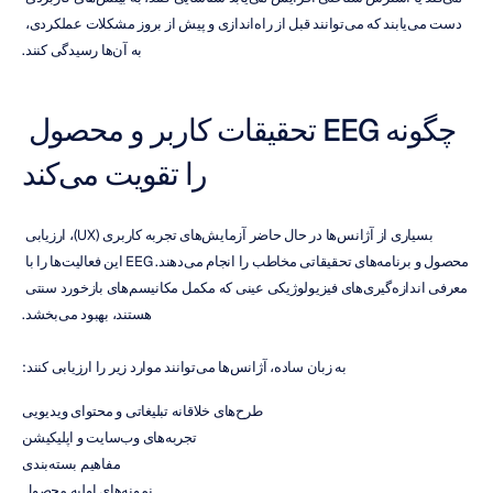
دست می‌یابند که می‌توانند قبل از راه‌اندازی و پیش از بروز مشکلات عملکردی، 
به آن‌ها رسیدگی کنند.
چگونه EEG تحقیقات کاربر و محصول 
را تقویت می‌کند
بسیاری از آژانس‌ها در حال حاضر آزمایش‌های تجربه کاربری (UX)، ارزیابی 
محصول و برنامه‌های تحقیقاتی مخاطب را انجام می‌دهند. EEG این فعالیت‌ها را با 
معرفی اندازه‌گیری‌های فیزیولوژیکی عینی که مکمل مکانیسم‌های بازخورد سنتی 
هستند، بهبود می‌بخشد.
به زبان ساده، آژانس‌ها می‌توانند موارد زیر را ارزیابی کنند:
طرح‌های خلاقانه تبلیغاتی و محتوای ویدیویی
تجربه‌های وب‌سایت و اپلیکیشن
مفاهیم بسته‌بندی
نمونه‌های اولیه محصول