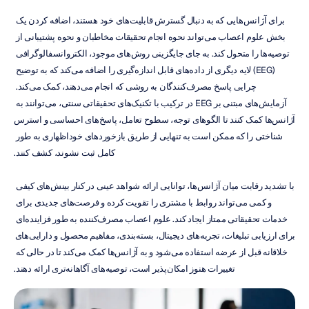
برای آژانس‌هایی که به دنبال گسترش قابلیت‌های خود هستند، اضافه کردن یک 
بخش علوم اعصاب می‌تواند نحوه انجام تحقیقات مخاطبان و نحوه پشتیبانی از 
توصیه‌ها را متحول کند. به جای جایگزینی روش‌های موجود، الکتروانسفالوگرافی 
(EEG) لایه دیگری از داده‌های قابل اندازه‌گیری را اضافه می‌کند که به توضیح 
چرایی پاسخ مصرف‌کنندگان به روشی که انجام می‌دهند، کمک می‌کند. 
آزمایش‌های مبتنی بر EEG در ترکیب با تکنیک‌های تحقیقاتی سنتی، می‌توانند به 
آژانس‌ها کمک کنند تا الگوهای توجه، سطوح تعامل، پاسخ‌های احساسی و استرس 
شناختی را که ممکن است به تنهایی از طریق بازخوردهای خوداظهاری به طور 
کامل ثبت نشوند، کشف کنند.
با تشدید رقابت میان آژانس‌ها، توانایی ارائه شواهد عینی در کنار بینش‌های کیفی 
و کمی می‌تواند روابط با مشتری را تقویت کرده و فرصت‌های جدیدی برای 
خدمات تحقیقاتی ممتاز ایجاد کند. علوم اعصاب مصرف‌کننده به طور فزاینده‌ای 
برای ارزیابی تبلیغات، تجربه‌های دیجیتال، بسته‌بندی، مفاهیم محصول و دارایی‌های 
خلاقانه قبل از عرضه استفاده می‌شود و به آژانس‌ها کمک می‌کند تا در حالی که 
تغییرات هنوز امکان‌پذیر است، توصیه‌های آگاهانه‌تری ارائه دهند.