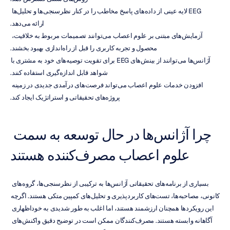
EEG لایه عینی از داده‌های پاسخ مخاطب را در کنار نظرسنجی‌ها و تحلیل‌ها 
ارائه می‌دهد.
آزمایش‌های مبتنی بر علوم اعصاب می‌توانند تصمیمات مربوط به خلاقیت، 
محصول و تجربه کاربری را قبل از راه‌اندازی بهبود بخشند.
آژانس‌ها می‌توانند از بینش‌های EEG برای تقویت توصیه‌های خود به مشتری با 
شواهد قابل اندازه‌گیری استفاده کنند.
افزودن خدمات علوم اعصاب می‌تواند فرصت‌های درآمدی جدیدی در زمینه 
پروژه‌های تحقیقاتی و استراتژیک ایجاد کند.
چرا آژانس‌ها در حال توسعه به سمت 
علوم اعصاب مصرف‌کننده هستند
بسیاری از برنامه‌های تحقیقاتی آژانس‌ها به ترکیبی از نظرسنجی‌ها، گروه‌های 
کانونی، مصاحبه‌ها، تست‌های کاربردپذیری و تحلیل‌های کمپین متکی هستند. اگرچه 
این رویکردها همچنان ارزشمند هستند، اما اغلب به طور شدیدی به خوداظهاری 
آگاهانه وابسته هستند. مصرف‌کنندگان ممکن است در توضیح دقیق واکنش‌های 