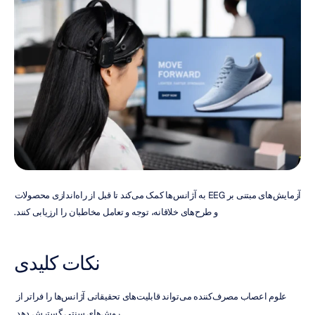
آزمایش‌های مبتنی بر EEG به آژانس‌ها کمک می‌کند تا قبل از راه‌اندازی محصولات 
و طرح‌های خلاقانه، توجه و تعامل مخاطبان را ارزیابی کنند.
نکات کلیدی
علوم اعصاب مصرف‌کننده می‌تواند قابلیت‌های تحقیقاتی آژانس‌ها را فراتر از 
روش‌های سنتی گسترش دهد.