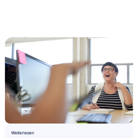
Weiterlesen