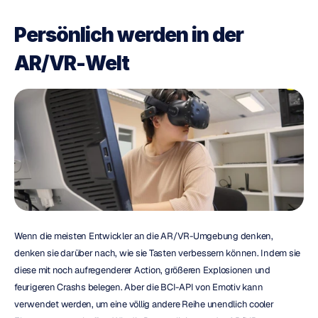
Persönlich werden in der 
AR/VR-Welt
Wenn die meisten Entwickler an die AR/VR-Umgebung denken, 
denken sie darüber nach, wie sie Tasten verbessern können. Indem sie 
diese mit noch aufregenderer Action, größeren Explosionen und 
feurigeren Crashs belegen. Aber die BCI-API von Emotiv kann 
verwendet werden, um eine völlig andere Reihe unendlich cooler 