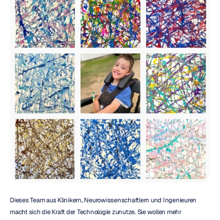
Dieses Team aus Klinikern, Neurowissenschaftlern und Ingenieuren 
macht sich die Kraft der Technologie zunutze. Sie wollen mehr 