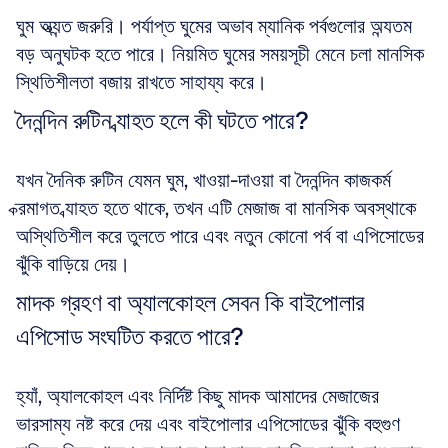
ঘুম অত্যন্ত জরুরি। পর্যাপ্ত ঘুমের অভাব ম্যানিক পর্বগুলোর অন্যতম 
বড় অনুঘটক হতে পারে। নিয়মিত ঘুমের সময়সূচী মেনে চলা মানসিক 
স্থিতিশীলতা বজায় রাখতে সাহায্য করে।
দৈনন্দিন রুটিন ব্যাহত হলে কী ঘটতে পারে?
যখন দৈনিক রুটিন যেমন ঘুম, খাওয়া-দাওয়া বা দৈনন্দিন কাজকর্ম 
ক্রমাগত ব্যাহত হতে থাকে, তখন এটি মেজাজ বা মানসিক অবস্থাকে 
অস্থিতিশীল করে তুলতে পারে এবং নতুন কোনো পর্ব বা এপিসোডের 
ঝুঁকি বাড়িয়ে দেয়।
মাদক গ্রহণ বা অ্যালকোহল সেবন কি বাইপোলার 
এপিসোড সংঘটিত করতে পারে?
হ্যাঁ, অ্যালকোহল এবং নির্দিষ্ট কিছু মাদক আমাদের মেজাজের 
ভারসাম্য নষ্ট করে দেয় এবং বাইপোলার এপিসোডের ঝুঁকি বহুগুণ 