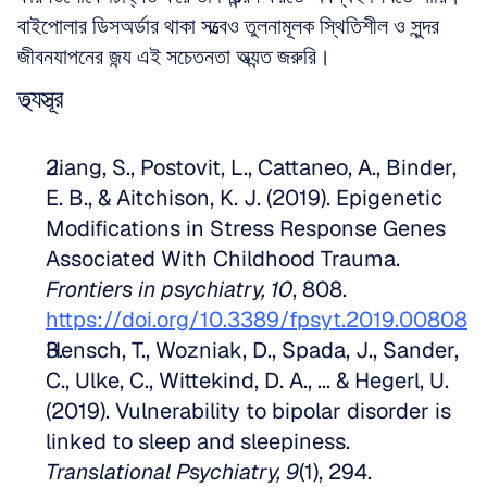
বাইপোলার ডিসঅর্ডার থাকা সত্ত্বেও তুলনামূলক স্থিতিশীল ও সুন্দর 
জীবনযাপনের জন্য এই সচেতনতা অত্যন্ত জরুরি।
তথ্যসূত্র
Jiang, S., Postovit, L., Cattaneo, A., Binder, 
E. B., & Aitchison, K. J. (2019). Epigenetic 
Modifications in Stress Response Genes 
Associated With Childhood Trauma. 
Frontiers in psychiatry, 10
, 808. 
https://doi.org/10.3389/fpsyt.2019.00808
Hensch, T., Wozniak, D., Spada, J., Sander, 
C., Ulke, C., Wittekind, D. A., ... & Hegerl, U. 
(2019). Vulnerability to bipolar disorder is 
linked to sleep and sleepiness. 
Translational Psychiatry, 9
(1), 294. 