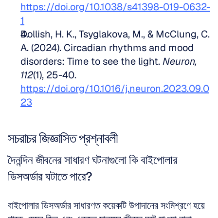
https://doi.org/10.1038/s41398-019-0632-
1
Dollish, H. K., Tsyglakova, M., & McClung, C. 
A. (2024). Circadian rhythms and mood 
disorders: Time to see the light. 
Neuron, 
112
(1), 25-40. 
https://doi.org/10.1016/j.neuron.2023.09.0
23
সচরাচর জিজ্ঞাসিত প্রশ্নাবলী
দৈনন্দিন জীবনের সাধারণ ঘটনাগুলো কি বাইপোলার 
ডিসঅর্ডার ঘটাতে পারে?
বাইপোলার ডিসঅর্ডার সাধারণত কয়েকটি উপাদানের সংমিশ্রণে হয়ে 