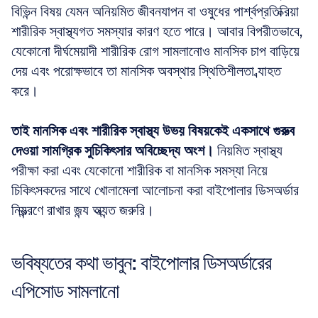
বিভিন্ন বিষয় যেমন অনিয়মিত জীবনযাপন বা ওষুধের পার্শ্বপ্রতিক্রিয়া 
শারীরিক স্বাস্থ্যগত সমস্যার কারণ হতে পারে। আবার বিপরীতভাবে, 
যেকোনো দীর্ঘমেয়াদী শারীরিক রোগ সামলানোও মানসিক চাপ বাড়িয়ে 
দেয় এবং পরোক্ষভাবে তা মানসিক অবস্থার স্থিতিশীলতা ব্যাহত 
করে।
তাই মানসিক এবং শারীরিক স্বাস্থ্য উভয় বিষয়কেই একসাথে গুরুত্ব 
দেওয়া সামগ্রিক সুচিকিৎসার অবিচ্ছেদ্য অংশ।
 নিয়মিত স্বাস্থ্য 
পরীক্ষা করা এবং যেকোনো শারীরিক বা মানসিক সমস্যা নিয়ে 
চিকিৎসকদের সাথে খোলামেলা আলোচনা করা বাইপোলার ডিসঅর্ডার 
নিয়ন্ত্রণে রাখার জন্য অত্যন্ত জরুরি।
ভবিষ্যতের কথা ভাবুন: বাইপোলার ডিসঅর্ডারের 
এপিসোড সামলানো