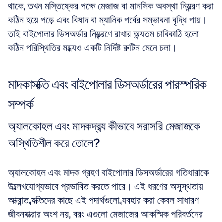
থাকে, তখন মস্তিষ্কের পক্ষে মেজাজ বা মানসিক অবস্থা নিয়ন্ত্রণ করা 
কঠিন হয়ে পড়ে এবং বিষাদ বা ম্যানিক পর্বের সম্ভাবনা বৃদ্ধি পায়। 
তাই বাইপোলার ডিসঅর্ডার নিয়ন্ত্রণে রাখার অন্যতম চাবিকাঠি হলো 
কঠিন পরিস্থিতির মধ্যেও একটি নির্দিষ্ট রুটিন মেনে চলা।
মাদকাসক্তি এবং বাইপোলার ডিসঅর্ডারের পারস্পরিক 
সম্পর্ক
অ্যালকোহল এবং মাদকদ্রব্য কীভাবে সরাসরি মেজাজকে 
অস্থিতিশীল করে তোলে?
অ্যালকোহল এবং মাদক গ্রহণ বাইপোলার ডিসঅর্ডারের গতিধারাকে 
উল্লেখযোগ্যভাবে প্রভাবিত করতে পারে। এই ধরণের অসুস্থতায় 
আক্রান্ত ব্যক্তিদের কাছে এই পদার্থগুলো ব্যবহার করা কেবল সাধারণ 
জীবনযাত্রার অংশ নয়, বরং এগুলো মেজাজের আকস্মিক পরিবর্তনের 