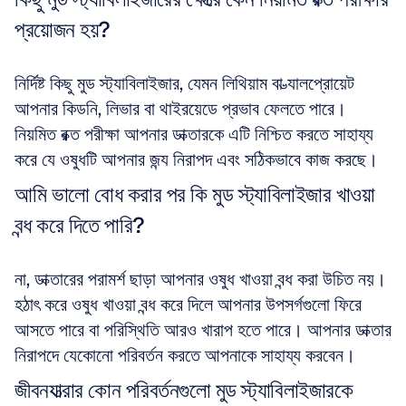
প্রয়োজন হয়?
নির্দিষ্ট কিছু মুড স্ট্যাবিলাইজার, যেমন লিথিয়াম বা ভ্যালপ্রোয়েট 
আপনার কিডনি, লিভার বা থাইরয়েডে প্রভাব ফেলতে পারে। 
নিয়মিত রক্ত পরীক্ষা আপনার ডাক্তারকে এটি নিশ্চিত করতে সাহায্য 
করে যে ওষুধটি আপনার জন্য নিরাপদ এবং সঠিকভাবে কাজ করছে।
আমি ভালো বোধ করার পর কি মুড স্ট্যাবিলাইজার খাওয়া 
বন্ধ করে দিতে পারি?
না, ডাক্তারের পরামর্শ ছাড়া আপনার ওষুধ খাওয়া বন্ধ করা উচিত নয়। 
হঠাৎ করে ওষুধ খাওয়া বন্ধ করে দিলে আপনার উপসর্গগুলো ফিরে 
আসতে পারে বা পরিস্থিতি আরও খারাপ হতে পারে। আপনার ডাক্তার 
নিরাপদে যেকোনো পরিবর্তন করতে আপনাকে সাহায্য করবেন।
জীবনযাত্রার কোন পরিবর্তনগুলো মুড স্ট্যাবিলাইজারকে 