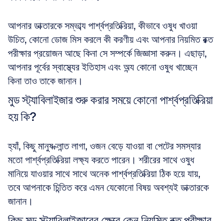
আপনার ডাক্তারকে সম্ভাব্য পার্শ্বপ্রতিক্রিয়া, কীভাবে ওষুধ খাওয়া 
উচিত, কোনো ডোজ মিস করলে কী করণীয় এবং আপনার নিয়মিত রক্ত 
পরীক্ষার প্রয়োজন আছে কিনা সে সম্পর্কে জিজ্ঞাসা করুন। এছাড়া, 
আপনার পূর্বের স্বাস্থ্যের ইতিহাস এবং অন্য কোনো ওষুধ খাচ্ছেন 
কিনা তাও তাকে জানান।
মুড স্ট্যাবিলাইজার শুরু করার সময়ে কোনো পার্শ্বপ্রতিক্রিয়া 
হয় কি?
হ্যাঁ, কিছু মানুষ ক্লান্ত লাগা, ওজন বেড়ে যাওয়া বা পেটের সমস্যার 
মতো পার্শ্বপ্রতিক্রিয়া লক্ষ্য করতে পারেন। শরীরের সাথে ওষুধ 
মানিয়ে যাওয়ার সাথে সাথে অনেক পার্শ্বপ্রতিক্রিয়া ঠিক হয়ে যায়, 
তবে আপনাকে চিন্তিত করে এমন যেকোনো বিষয় অবশ্যই ডাক্তারকে 
জানান।
কিছু মুড স্ট্যাবিলাইজারের ক্ষেত্রে কেন নিয়মিত রক্ত পরীক্ষার 