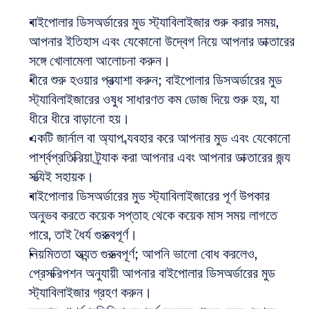
বাইপোলার ডিসঅর্ডারের মুড স্ট্যাবিলাইজার শুরু করার সময়, 
আপনার ইতিহাস এবং যেকোনো উদ্বেগ নিয়ে আপনার ডাক্তারের 
সঙ্গে খোলামেলা আলোচনা করুন।  
ধীরে শুরু হওয়ার প্রত্যাশা করুন; বাইপোলার ডিসঅর্ডারের মুড 
স্ট্যাবিলাইজারের ওষুধ সাধারণত কম ডোজ দিয়ে শুরু হয়, যা 
ধীরে ধীরে বাড়ানো হয়।  
একটি জার্নাল বা অ্যাপ ব্যবহার করে আপনার মুড এবং যেকোনো 
পার্শ্বপ্রতিক্রিয়া ট্র্যাক করা আপনার এবং আপনার ডাক্তারের জন্য 
সত্যিই সহায়ক।  
বাইপোলার ডিসঅর্ডারের মুড স্ট্যাবিলাইজারের পূর্ণ উপকার 
অনুভব করতে কয়েক সপ্তাহ থেকে কয়েক মাস সময় লাগতে 
পারে, তাই ধৈর্য গুরুত্বপূর্ণ।  
নিয়মিততা অত্যন্ত গুরুত্বপূর্ণ; আপনি ভালো বোধ করলেও, 
প্রেসক্রিপশন অনুযায়ী আপনার বাইপোলার ডিসঅর্ডারের মুড 
স্ট্যাবিলাইজার গ্রহণ করুন।  