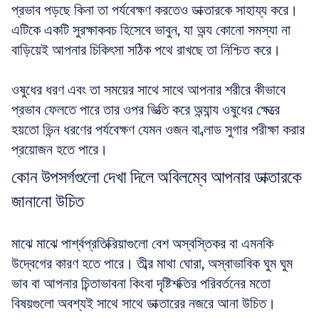
প্রভাব পড়ছে কিনা তা পর্যবেক্ষণ করতেও ডাক্তারকে সাহায্য করে। 
এটিকে একটি সুরক্ষাকবচ হিসেবে ভাবুন, যা অন্য কোনো সমস্যা না 
বাড়িয়েই আপনার চিকিৎসা সঠিক পথে রাখছে তা নিশ্চিত করে। 
ওষুধের ধরণ এবং তা সময়ের সাথে সাথে আপনার শরীরে কীভাবে 
প্রভাব ফেলতে পারে তার ওপর ভিত্তি করে অন্যান্য ওষুধের ক্ষেত্রে 
হয়তো ভিন্ন ধরণের পর্যবেক্ষণ যেমন ওজন বা ব্লাড সুগার পরীক্ষা করার 
প্রয়োজন হতে পারে।
কোন উপসর্গগুলো দেখা দিলে অবিলম্বে আপনার ডাক্তারকে 
জানানো উচিত
মাঝে মাঝে পার্শ্বপ্রতিক্রিয়াগুলো বেশ অস্বস্তিকর বা এমনকি 
উদ্বেগের কারণ হতে পারে। তীব্র মাথা ঘোরা, অস্বাভাবিক ঘুম ঘুম 
ভাব বা আপনার চিন্তাভাবনা কিংবা দৃষ্টিশক্তির পরিবর্তনের মতো 
বিষয়গুলো অবশ্যই সাথে সাথে ডাক্তারের নজরে আনা উচিত। 