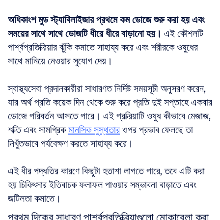
অধিকাংশ মুড স্ট্যাবিলাইজার প্রথমে কম ডোজে শুরু করা হয় এবং 
সময়ের সাথে সাথে ডোজটি ধীরে ধীরে বাড়ানো হয়।
 এই কৌশলটি 
পার্শ্বপ্রতিক্রিয়ার ঝুঁকি কমাতে সাহায্য করে এবং শরীরকে ওষুধের 
সাথে মানিয়ে নেওয়ার সুযোগ দেয়। 
স্বাস্থ্যসেবা প্রদানকারীরা সাধারণত নির্দিষ্ট সময়সূচী অনুসরণ করেন, 
যার অর্থ প্রতি কয়েক দিন থেকে শুরু করে প্রতি দুই সপ্তাহে একবার 
ডোজে পরিবর্তন আসতে পারে। এই প্রক্রিয়াটি ওষুধ কীভাবে মেজাজ, 
শক্তি এবং সামগ্রিক 
মানসিক সুস্থতার
 ওপর প্রভাব ফেলছে তা 
নিখুঁতভাবে পর্যবেক্ষণ করতে সাহায্য করে। 
এই ধীর পদ্ধতির কারণে কিছুটা হতাশা লাগতে পারে, তবে এটি করা 
হয় চিকিৎসার ইতিবাচক ফলাফল পাওয়ার সম্ভাবনা বাড়াতে এবং 
জটিলতা কমাতে।
প্রথম দিকের সাধারণ পার্শ্বপ্রতিক্রিয়াগুলো মোকাবেলা করা