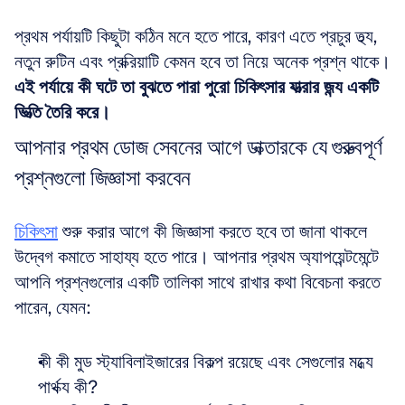
প্রথম পর্যায়টি কিছুটা কঠিন মনে হতে পারে, কারণ এতে প্রচুর তথ্য, 
নতুন রুটিন এবং প্রক্রিয়াটি কেমন হবে তা নিয়ে অনেক প্রশ্ন থাকে। 
এই পর্যায়ে কী ঘটে তা বুঝতে পারা পুরো চিকিৎসার যাত্রার জন্য একটি 
ভিত্তি তৈরি করে।
আপনার প্রথম ডোজ সেবনের আগে ডাক্তারকে যে গুরুত্বপূর্ণ 
প্রশ্নগুলো জিজ্ঞাসা করবেন
চিকিৎসা
 শুরু করার আগে কী জিজ্ঞাসা করতে হবে তা জানা থাকলে 
উদ্বেগ কমাতে সাহায্য হতে পারে। আপনার প্রথম অ্যাপয়েন্টমেন্টে 
আপনি প্রশ্নগুলোর একটি তালিকা সাথে রাখার কথা বিবেচনা করতে 
পারেন, যেমন:
কী কী মুড স্ট্যাবিলাইজারের বিকল্প রয়েছে এবং সেগুলোর মধ্যে 
পার্থক্য কী?  