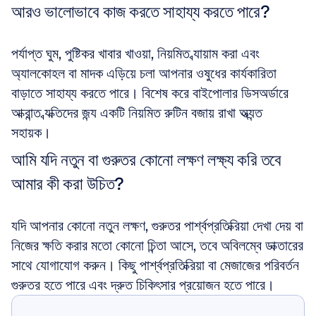
আরও ভালোভাবে কাজ করতে সাহায্য করতে পারে?
পর্যাপ্ত ঘুম, পুষ্টিকর খাবার খাওয়া, নিয়মিত ব্যায়াম করা এবং 
অ্যালকোহল বা মাদক এড়িয়ে চলা আপনার ওষুধের কার্যকারিতা 
বাড়াতে সাহায্য করতে পারে। বিশেষ করে বাইপোলার ডিসঅর্ডারে 
আক্রান্ত ব্যক্তিদের জন্য একটি নিয়মিত রুটিন বজায় রাখা অত্যন্ত 
সহায়ক।
আমি যদি নতুন বা গুরুতর কোনো লক্ষণ লক্ষ্য করি তবে 
আমার কী করা উচিত?
যদি আপনার কোনো নতুন লক্ষণ, গুরুতর পার্শ্বপ্রতিক্রিয়া দেখা দেয় বা 
নিজের ক্ষতি করার মতো কোনো চিন্তা আসে, তবে অবিলম্বে ডাক্তারের 
সাথে যোগাযোগ করুন। কিছু পার্শ্বপ্রতিক্রিয়া বা মেজাজের পরিবর্তন 
গুরুতর হতে পারে এবং দ্রুত চিকিৎসার প্রয়োজন হতে পারে।