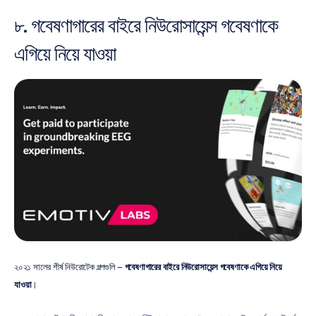
৮. গবেষণাগারের বাইরে নিউরোসায়েন্স গবেষণাকে 
এগিয়ে নিয়ে যাওয়া
২০২১ সালের শীর্ষ নিউরোটেক গল্পগুলি – 
গবেষণাগারের বাইরে নিউরোসায়েন্স গবেষণাকে এগিয়ে নিয়ে 
যাওয়া
।