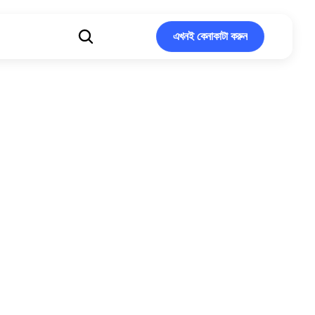
এখনই কেনাকাটা করুন
এখনই কেনাকাটা করুন