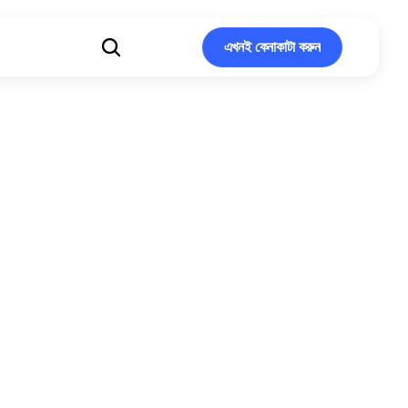
এখনই কেনাকাটা করুন
এখনই কেনাকাটা করুন