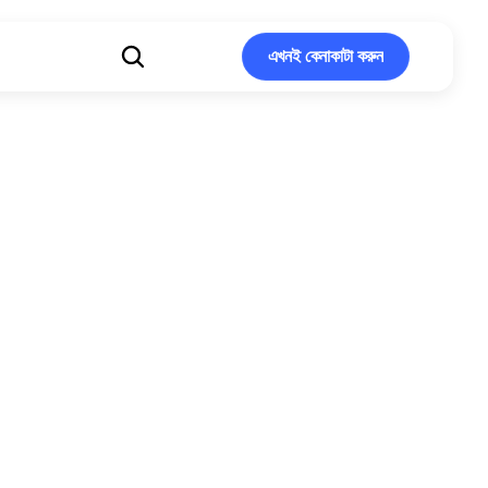
এখনই কেনাকাটা করুন
এখনই কেনাকাটা করুন